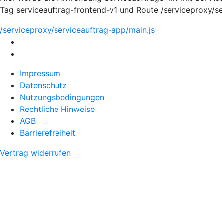
Tag serviceauftrag-frontend-v1 und Route /serviceproxy/s
/serviceproxy/serviceauftrag-app/main.js
Impressum
Datenschutz
Nutzungsbedingungen
Rechtliche Hinweise
AGB
Barrierefreiheit
Vertrag widerrufen