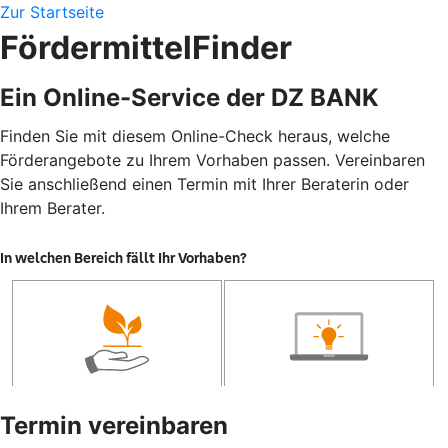
Zur Startseite
FördermittelFinder
Ein Online-Service der DZ BANK
Finden Sie mit diesem Online-Check heraus, welche
Förderangebote zu Ihrem Vorhaben passen. Vereinbaren
Sie anschließend einen Termin mit Ihrer Beraterin oder
Ihrem Berater.
Termin vereinbaren