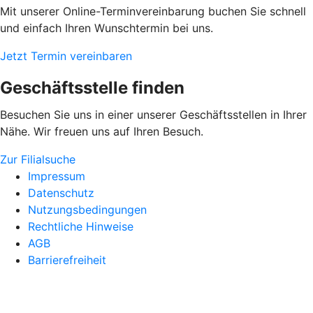
Mit unserer Online-Terminvereinbarung buchen Sie schnell
und einfach Ihren Wunschtermin bei uns.
Jetzt Termin vereinbaren
Geschäftsstelle finden
Besuchen Sie uns in einer unserer Geschäftsstellen in Ihrer
Nähe. Wir freuen uns auf Ihren Besuch.
Zur Filialsuche
Impressum
Datenschutz
Nutzungsbedingungen
Rechtliche Hinweise
AGB
Barrierefreiheit