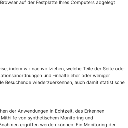
Browser auf der Festplatte Ihres Computers abgelegt
ise, indem wir nachvollziehen, welche Teile der Seite oder
tionsanordnungen und -inhalte eher oder weniger
de Besuchende wiederzuerkennen, auch damit statistische
achen der Anwendungen in Echtzeit, das Erkennen
 Mithilfe von synthetischem Monitoring und
aßnahmen ergriffen werden können. Ein Monitoring der