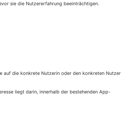
vor sie die Nutzererfahrung beeinträchtigen.
sie auf die konkrete Nutzerin oder den konkreten Nutzer
eresse liegt darin, innerhalb der bestehenden App-