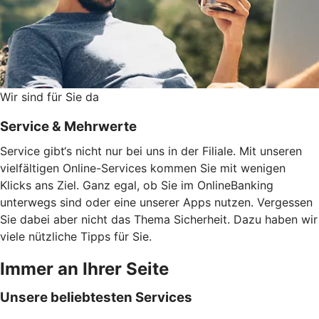
Wir sind für Sie da
Service & Mehrwerte
Service gibt‘s nicht nur bei uns in der Filiale. Mit unseren
vielfältigen Online-Services kommen Sie mit wenigen
Klicks ans Ziel. Ganz egal, ob Sie im OnlineBanking
unterwegs sind oder eine unserer Apps nutzen. Vergessen
Sie dabei aber nicht das Thema Sicherheit. Dazu haben wir
viele nützliche Tipps für Sie.
Immer an Ihrer Seite
Unsere beliebtesten Services