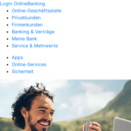
Login OnlineBanking
Online-Geschäftsstelle
Privatkunden
Firmenkunden
Banking & Verträge
Meine Bank
Service & Mehrwerte
Apps
Online-Services
Sicherheit