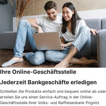
Ihre Online-Geschäftsstelle
Jederzeit Bankgeschäfte erledigen
Schließen Sie Produkte einfach und bequem online ab oder
erteilen Sie uns einen Service-Auftrag in der Online-
Geschäftsstelle Ihrer Volks- und Raiffeisenbank Prignitz