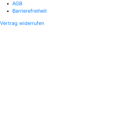
AGB
Barrierefreiheit
Vertrag widerrufen