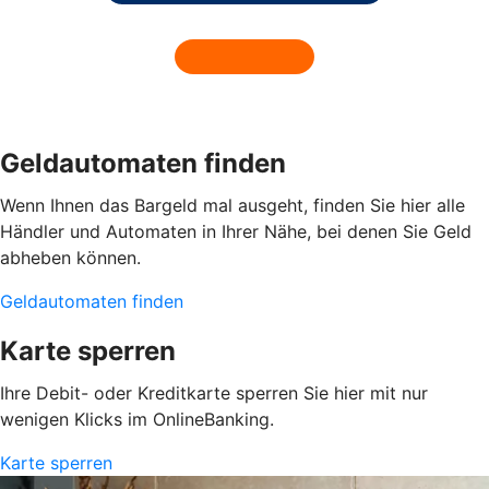
Geldautomaten finden
Wenn Ihnen das Bargeld mal ausgeht, finden Sie hier alle
Händler und Automaten in Ihrer Nähe, bei denen Sie Geld
abheben können.
Geldautomaten finden
Karte sperren
Ihre Debit- oder Kreditkarte sperren Sie hier mit nur
wenigen Klicks im OnlineBanking.
Karte sperren