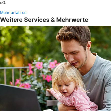
eG.
Mehr erfahren
Weitere Services & Mehrwerte