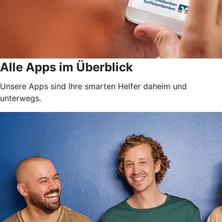
Alle Apps im Überblick
Unsere Apps sind Ihre smarten Helfer daheim und
unterwegs.