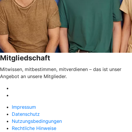
Mitgliedschaft
Mitwissen, mitbestimmen, mitverdienen – das ist unser
Angebot an unsere Mitglieder.
Impressum
Datenschutz
Nutzungsbedingungen
Rechtliche Hinweise