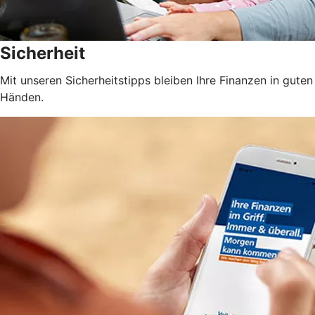
Sicherheit
Mit unseren Sicherheitstipps bleiben Ihre Finanzen in guten
Händen.