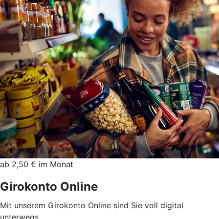
ab 2,50 € im Monat
Girokonto Online
Mit unserem Girokonto Online sind Sie voll digital
unterwegs.