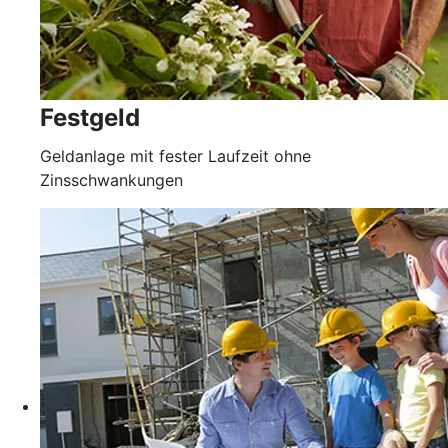
Festgeld
Geldanlage mit fester Laufzeit ohne
Zinsschwankungen