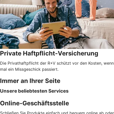
Private Haftpflicht-Versicherung
Die Privathaftpflicht der R+V schützt vor den Kosten, wenn
mal ein Missgeschick passiert.
Immer an Ihrer Seite
Unsere beliebtesten Services
Online-Geschäftsstelle
Schließen Sie Produkte einfach und bequem online ab oder