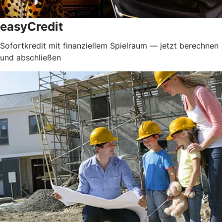
easyCredit
Sofortkredit mit finanziellem Spielraum — jetzt berechnen
und abschließen