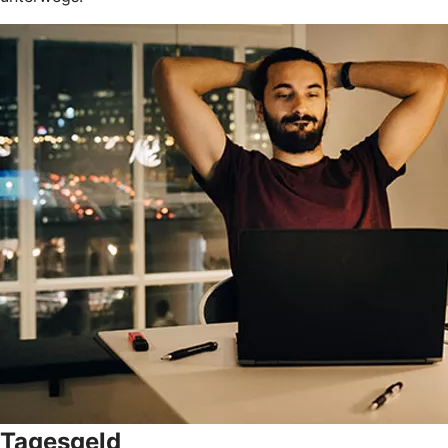
Tagesgeld