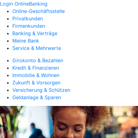
Login OnlineBanking
Online-Geschäftsstelle
Privatkunden
Firmenkunden
Banking & Verträge
Meine Bank
Service & Mehrwerte
Girokonto & Bezahlen
Kredit & Finanzieren
Immobilie & Wohnen
Zukunft & Vorsorgen
Versicherung & Schützen
Geldanlage & Sparen