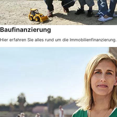
Baufinanzierung
Hier erfahren Sie alles rund um die Immobilienfinanzierung.