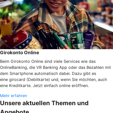
Girokonto Online
Beim Girokonto Online sind viele Services wie das
OnlineBanking, die VR Banking App oder das Bezahlen mit
dem Smartphone automatisch dabei. Dazu gibt es
eine girocard (Debitkarte) und, wenn Sie möchten, auch
eine Kreditkarte. Jetzt einfach online eröffnen.
Mehr erfahren
Unsere aktuellen Themen und
Angebote