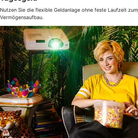
Nutzen Sie die flexible Geldanlage ohne feste Laufzeit zum
Vermögensaufbau.