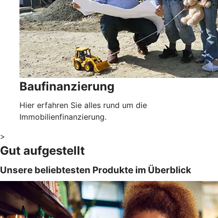
Baufinanzierung
Hier erfahren Sie alles rund um die
Immobilienfinanzierung.
>
Gut aufgestellt
Unsere beliebtesten Produkte im Überblick