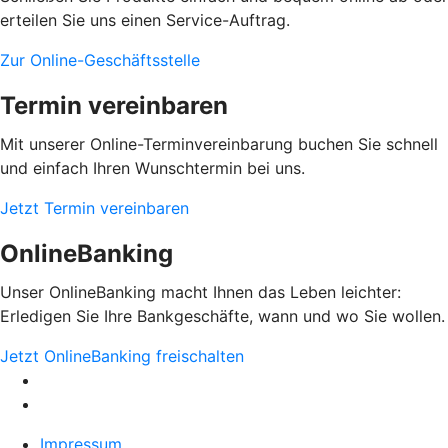
erteilen Sie uns einen Service-Auftrag.
Zur Online-Geschäftsstelle
Termin vereinbaren
Mit unserer Online-Terminvereinbarung buchen Sie schnell
und einfach Ihren Wunschtermin bei uns.
Jetzt Termin vereinbaren
OnlineBanking
Unser OnlineBanking macht Ihnen das Leben leichter:
Erledigen Sie Ihre Bankgeschäfte, wann und wo Sie wollen.
Jetzt OnlineBanking freischalten
Impressum