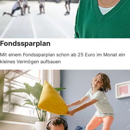
Fondssparplan
Mit einem Fondssparplan schon ab 25 Euro im Monat ein
kleines Vermögen aufbauen