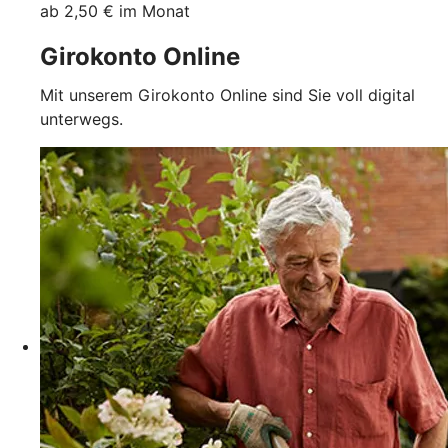
ab 2,50 € im Monat
Girokonto Online
Mit unserem Girokonto Online sind Sie voll digital
unterwegs.