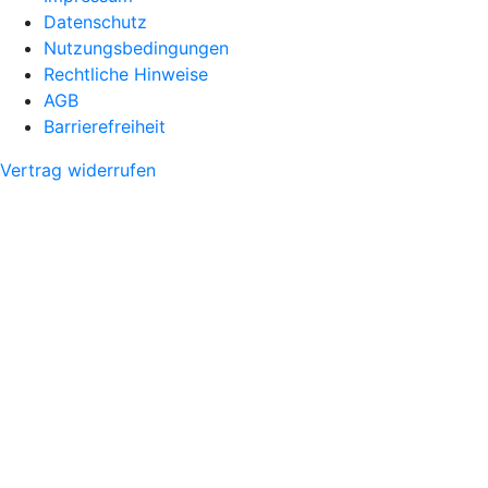
Datenschutz
Nutzungsbedingungen
Rechtliche Hinweise
AGB
Barrierefreiheit
Vertrag widerrufen