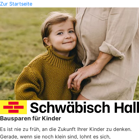
Zur Startseite
Bausparen für Kinder
Es ist nie zu früh, an die Zukunft Ihrer Kinder zu denken.
Gerade, wenn sie noch klein sind, lohnt es sich,