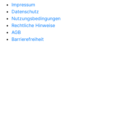
Impressum
Datenschutz
Nutzungsbedingungen
Rechtliche Hinweise
AGB
Barrierefreiheit