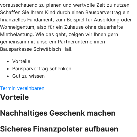
vorausschauend zu planen und wertvolle Zeit zu nutzen.
Schaffen Sie Ihrem Kind durch einen Bausparvertrag ein
finanzielles Fundament, zum Beispiel für Ausbildung oder
Wohneigentum, also für ein Zuhause ohne dauerhafte
Mietbelastung. Wie das geht, zeigen wir Ihnen gern
gemeinsam mit unserem Partnerunternehmen
Bausparkasse Schwäbisch Hall.
Vorteile
Bausparvertrag schenken
Gut zu wissen
Termin vereinbaren
Vorteile
Nachhaltiges Geschenk machen
Sicheres Finanzpolster aufbauen