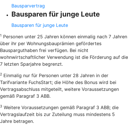
Bausparvertrag
Bausparen für junge Leute
Bausparen für junge Leute
1
Personen unter 25 Jahren können einmalig nach 7 Jahren
über ihr per Wohnungsbauprämien gefördertes
Bausparguthaben frei verfügen. Bei nicht
wohnwirtschaftlicher Verwendung ist die Förderung auf die
7 letzten Sparjahre begrenzt.
2
Einmalig nur für Personen unter 28 Jahren in der
Tarifvariante FuchsStart; die Höhe des Bonus wird bei
Vertragsabschluss mitgeteilt, weitere Voraussetzungen
gemäß Paragraf 3 ABB.
3
Weitere Voraussetzungen gemäß Paragraf 3 ABB; die
Vertragslaufzeit bis zur Zuteilung muss mindestens 5
Jahre betragen.