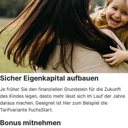
Sicher Eigenkapital aufbauen
Je früher Sie den finanziellen Grundstein für die Zukunft
des Kindes legen, desto mehr lässt sich im Lauf der Jahre
daraus machen. Geeignet ist hier zum Beispiel die
Tarifvariante FuchsStart.
Bonus mitnehmen