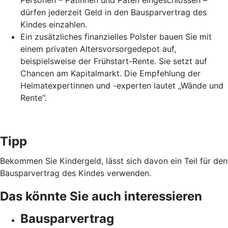
Personen – Patinnen und Paten eingeschlossen –
dürfen jederzeit Geld in den Bausparvertrag des
Kindes einzahlen.
Ein zusätzliches finanzielles Polster bauen Sie mit
einem privaten Altersvorsorgedepot auf,
beispielsweise der Frühstart-Rente. Sie setzt auf
Chancen am Kapitalmarkt. Die Empfehlung der
Heimatexpertinnen und -experten lautet „Wände und
Rente“.
Tipp
Bekommen Sie Kindergeld, lässt sich davon ein Teil für den
Bausparvertrag des Kindes verwenden.
Das könnte Sie auch interessieren
Bausparvertrag