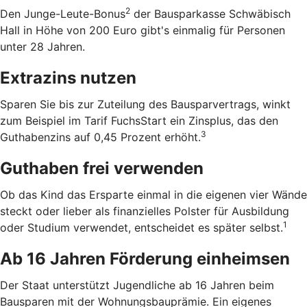
2
Den Junge-Leute-Bonus
der Bausparkasse Schwäbisch
Hall in Höhe von 200 Euro gibt's einmalig für Personen
unter 28 Jahren.
Extrazins nutzen
Sparen Sie bis zur Zuteilung des Bausparvertrags, winkt
zum Beispiel im Tarif FuchsStart ein Zinsplus, das den
3
Guthabenzins auf 0,45 Prozent erhöht.
Guthaben frei verwenden
Ob das Kind das Ersparte einmal in die eigenen vier Wände
steckt oder lieber als finanzielles Polster für Ausbildung
1
oder Studium verwendet, entscheidet es später selbst.
Ab 16 Jahren Förderung einheimsen
Der Staat unterstützt Jugendliche ab 16 Jahren beim
Bausparen mit der Wohnungsbauprämie. Ein eigenes