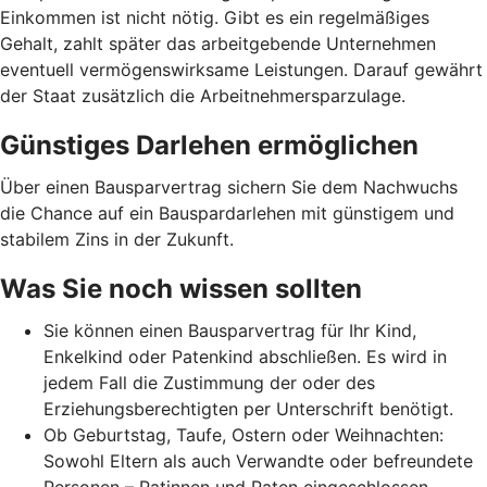
Einkommen ist nicht nötig. Gibt es ein regelmäßiges
Gehalt, zahlt später das arbeitgebende Unternehmen
eventuell vermögenswirksame Leistungen. Darauf gewährt
der Staat zusätzlich die Arbeitnehmer­spar­zulage.
Günstiges Darlehen ermöglichen
Über einen Bausparvertrag sichern Sie dem Nachwuchs
die Chance auf ein Bauspardarlehen mit günstigem und
stabilem Zins in der Zukunft.
Was Sie noch wissen sollten
Sie können einen Bausparvertrag für Ihr Kind,
Enkelkind oder Patenkind abschließen. Es wird in
jedem Fall die Zustimmung der oder des
Erziehungsberechtigten per Unterschrift benötigt.
Ob Geburtstag, Taufe, Ostern oder Weihnachten:
Sowohl Eltern als auch Verwandte oder befreundete