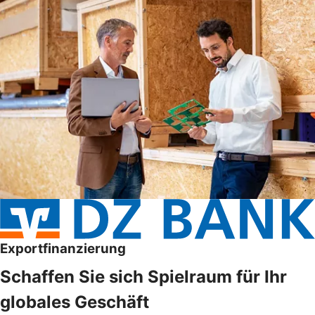
Exportfinanzierung
Schaffen Sie sich Spielraum für Ihr
globales Geschäft