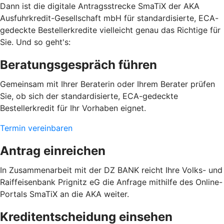
Dann ist die digitale Antragsstrecke SmaTiX der AKA
Ausfuhrkredit-Gesellschaft mbH für standardisierte, ECA-
gedeckte Bestellerkredite vielleicht genau das Richtige für
Sie. Und so geht's:
Beratungsgespräch führen
Gemeinsam mit Ihrer Beraterin oder Ihrem Berater prüfen
Sie, ob sich der standardisierte, ECA-gedeckte
Bestellerkredit für Ihr Vorhaben eignet.
Termin vereinbaren
Antrag einreichen
In Zusammenarbeit mit der DZ BANK reicht Ihre Volks- und
Raiffeisenbank Prignitz eG die Anfrage mithilfe des Online-
Portals SmaTiX an die AKA weiter.
Kreditentscheidung einsehen