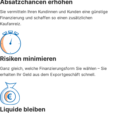
Absatzchancen erhöhen
Sie vermitteln Ihren Kundinnen und Kunden eine günstige
Finanzierung und schaffen so einen zusätzlichen
Kaufanreiz.
Risiken minimieren
Ganz gleich, welche Finanzierungsform Sie wählen – Sie
erhalten Ihr Geld aus dem Exportgeschäft schnell.
Liquide bleiben