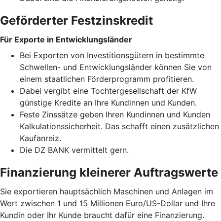
Geförderter Festzinskredit
Für Exporte in Entwicklungsländer
Bei Exporten von Investitionsgütern in bestimmte
Schwellen- und Entwicklungsländer können Sie von
einem staatlichen Förderprogramm profitieren.
Dabei vergibt eine Tochtergesellschaft der KfW
günstige Kredite an Ihre Kundinnen und Kunden.
Feste Zinssätze geben Ihren Kundinnen und Kunden
Kalkulationssicherheit. Das schafft einen zusätzlichen
Kaufanreiz.
Die DZ BANK vermittelt gern.
Finanzierung kleinerer Auftragswerte
Sie exportieren hauptsächlich Maschinen und Anlagen im
Wert zwischen 1 und 15 Millionen Euro/US-Dollar und Ihre
Kundin oder Ihr Kunde braucht dafür eine Finanzierung.