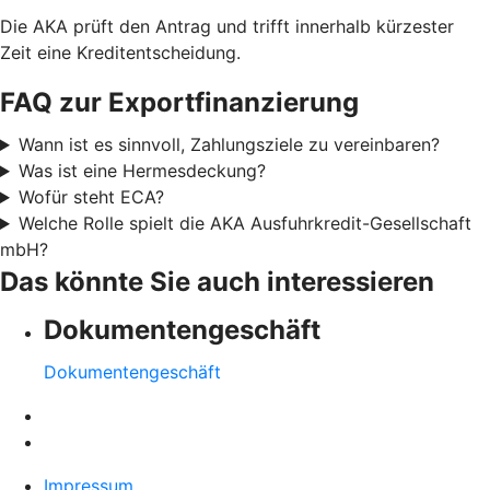
Die AKA prüft den Antrag und trifft innerhalb kürzester
Zeit eine Kreditentscheidung.
FAQ zur Exportfinanzierung
Wann ist es sinnvoll, Zahlungsziele zu vereinbaren?
Was ist eine Hermesdeckung?
Wofür steht ECA?
Welche Rolle spielt die AKA Ausfuhrkredit-Gesellschaft
mbH?
Das könnte Sie auch interessieren
Dokumentengeschäft
Dokumentengeschäft
Impressum