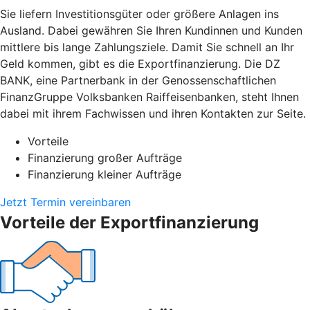
Sie liefern Investitionsgüter oder größere Anlagen ins
Ausland. Dabei gewähren Sie Ihren Kundinnen und Kunden
mittlere bis lange Zahlungsziele. Damit Sie schnell an Ihr
Geld kommen, gibt es die Exportfinanzierung. Die DZ
BANK, eine Partnerbank in der Genossenschaftlichen
FinanzGruppe Volksbanken Raiffeisenbanken, steht Ihnen
dabei mit ihrem Fachwissen und ihren Kontakten zur Seite.
Vorteile
Finanzierung großer Aufträge
Finanzierung kleiner Aufträge
Jetzt Termin vereinbaren
Vorteile der Exportfinanzierung