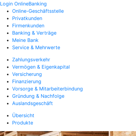
Login OnlineBanking
Online-Geschäftsstelle
Privatkunden
Firmenkunden
Banking & Verträge
Meine Bank
Service & Mehrwerte
Zahlungsverkehr
Vermögen & Eigenkapital
Versicherung
Finanzierung
Vorsorge & Mitarbeiterbindung
Gründung & Nachfolge
Auslandsgeschäft
Übersicht
Produkte