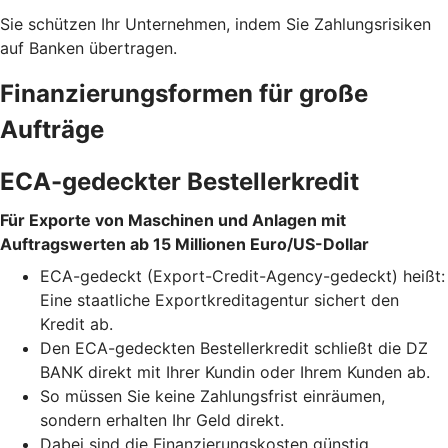
Sie schützen Ihr Unternehmen, indem Sie Zahlungsrisiken
auf Banken übertragen.
Finanzierungsformen für große
Aufträge
ECA-gedeckter Bestellerkredit
Für Exporte von Maschinen und Anlagen mit
Auftragswerten ab 15 Millionen Euro/US-Dollar
ECA-gedeckt (Export-Credit-Agency-gedeckt) heißt:
Eine staatliche Exportkreditagentur sichert den
Kredit ab.
Den ECA-gedeckten Bestellerkredit schließt die DZ
BANK direkt mit Ihrer Kundin oder Ihrem Kunden ab.
So müssen Sie keine Zahlungsfrist einräumen,
sondern erhalten Ihr Geld direkt.
Dabei sind die Finanzierungskosten günstig.