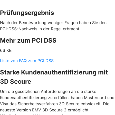
Prüfungsergebnis
Nach der Beantwortung weniger Fragen haben Sie den
PCI-DSS-Nachweis in der Regel erbracht.
Mehr zum PCI DSS
66 KB
Liste von FAQ zum PCI DSS
Starke Kundenauthentifizierung mit
3D Secure
Um die gesetzlichen Anforderungen an die starke
Kundenauthentifizierung zu erfüllen, haben Mastercard und
Visa das Sicherheitsverfahren 3D Secure entwickelt. Die
neueste Version EMV 3D Secure 2 ermöglicht