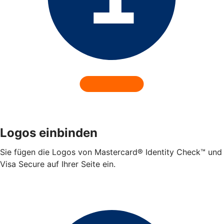
Logos einbinden
Sie fügen die Logos von Mastercard® Identity Check™ und
Visa Secure auf Ihrer Seite ein.