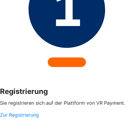
Registrierung
Sie registrieren sich auf der Plattform von VR Payment.
Zur Registrierung