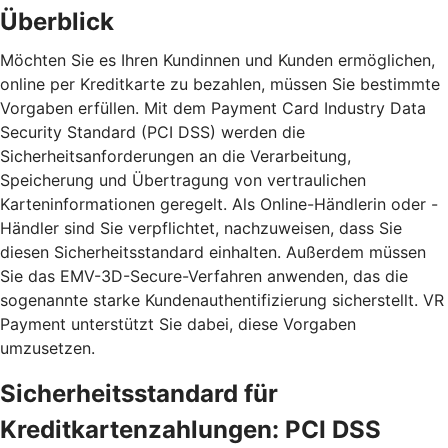
Überblick
Möchten Sie es Ihren Kundinnen und Kunden ermöglichen,
online per Kreditkarte zu bezahlen, müssen Sie bestimmte
Vorgaben erfüllen. Mit dem Payment Card Industry Data
Security Standard (PCI DSS) werden die
Sicherheitsanforderungen an die Verarbeitung,
Speicherung und Übertragung von vertraulichen
Karteninformationen geregelt. Als Online-Händlerin oder -
Händler sind Sie verpflichtet, nachzuweisen, dass Sie
diesen Sicherheitsstandard einhalten. Außerdem müssen
Sie das EMV-3D-Secure-Verfahren anwenden, das die
sogenannte starke Kundenauthentifizierung sicherstellt. VR
Payment unterstützt Sie dabei, diese Vorgaben
umzusetzen.
Sicherheitsstandard für
Kreditkartenzahlungen: PCI DSS