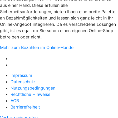
aus einer Hand. Diese erfüllen alle
Sicherheitsanforderungen, bieten Ihnen eine breite Palette
an Bezahlmöglichkeiten und lassen sich ganz leicht in Ihr
Online-Angebot integrieren. Da es verschiedene Lösungen
gibt, ist es egal, ob Sie schon einen eigenen Online-Shop
betreiben oder nicht.
Mehr zum Bezahlen im Online-Handel
Impressum
Datenschutz
Nutzungsbedingungen
Rechtliche Hinweise
AGB
Barrierefreiheit
Vertrag widerrufen