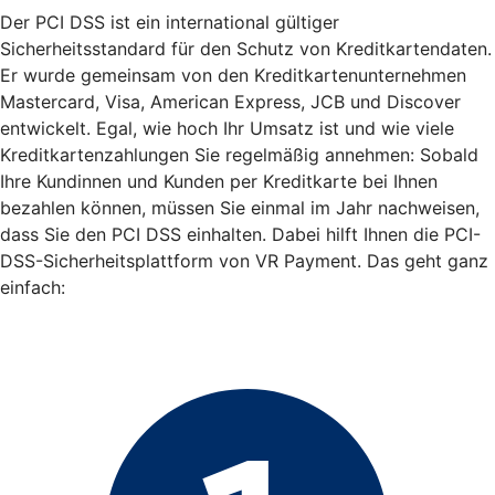
Der PCI DSS ist ein international gültiger
Sicherheitsstandard für den Schutz von Kreditkartendaten.
Er wurde gemeinsam von den Kreditkartenunternehmen
Mastercard, Visa, American Express, JCB und Discover
entwickelt. Egal, wie hoch Ihr Umsatz ist und wie viele
Kreditkartenzahlungen Sie regelmäßig annehmen: Sobald
Ihre Kundinnen und Kunden per Kreditkarte bei Ihnen
bezahlen können, müssen Sie einmal im Jahr nachweisen,
dass Sie den PCI DSS einhalten. Dabei hilft Ihnen die PCI-
DSS-Sicherheitsplattform von VR Payment. Das geht ganz
einfach: