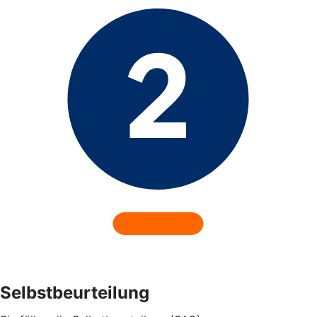
Selbstbeurteilung