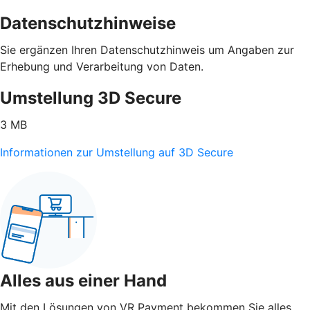
Datenschutzhinweise
Sie ergänzen Ihren Datenschutzhinweis um Angaben zur
Erhebung und Verarbeitung von Daten.
Umstellung 3D Secure
3 MB
Informationen zur Umstellung auf 3D Secure
Alles aus einer Hand
Mit den Lösungen von VR Payment bekommen Sie alles