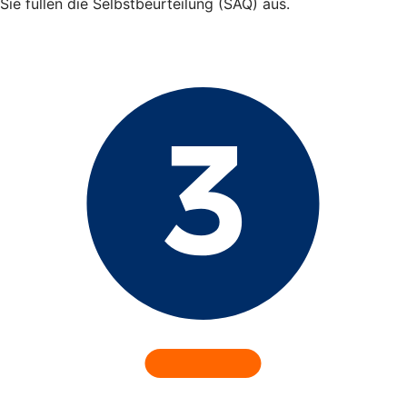
Sie füllen die Selbstbeurteilung (SAQ) aus.