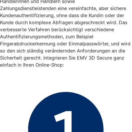
Händlerinnen und Händlern sowie
Zahlungsdienstleistenden eine vereinfachte, aber sichere
Kundenauthentifizierung, ohne dass die Kundin oder der
Kunde durch komplexe Abfragen abgeschreckt wird. Das
verbesserte Verfahren berücksichtigt verschiedene
Authentifizierungsmethoden, zum Beispiel
Fingerabdruckerkennung oder Einmalpasswörter, und wird
so den sich ständig verändernden Anforderungen an die
Sicherheit gerecht. Integrieren Sie EMV 3D Secure ganz
einfach in Ihren Online-Shop: