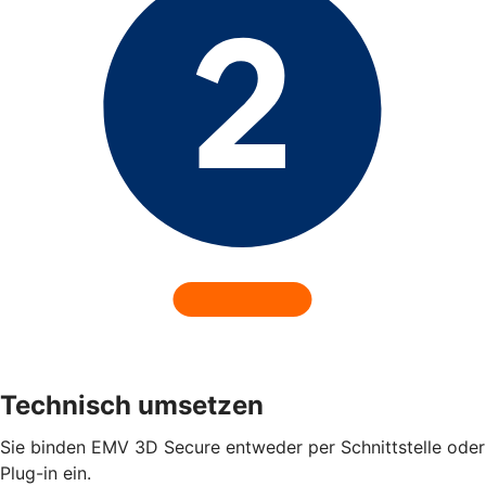
Technisch umsetzen
Sie binden EMV 3D Secure entweder per Schnittstelle oder
Plug-in ein.