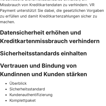
Missbrauch von Kreditkartendaten zu verhindern. VR
Payment unterstützt Sie dabei, die gesetzlichen Vorgaben
zu erfüllen und damit Kreditkartenzahlungen sicher zu
machen.
Datensicherheit erhöhen und
Kreditkartenmissbrauch verhindern
Sicherheitsstandards einhalten
Vertrauen und Bindung von
Kundinnen und Kunden stärken
Überblick
Sicherheitsstandard
Kundenauthentifizierung
Komplettpaket