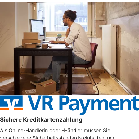
Sichere Kreditkartenzahlung
Als Online-Händlerin oder -Händler müssen Sie
verschiedene Sicherheitsstandards einhalten, um