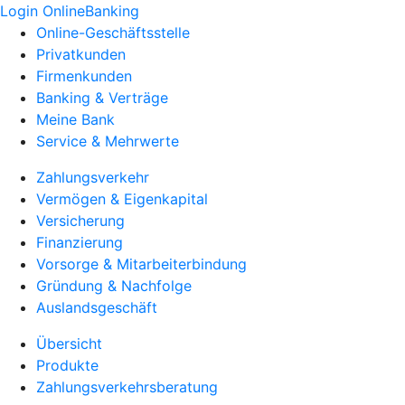
Login OnlineBanking
Online-Geschäftsstelle
Privatkunden
Firmenkunden
Banking & Verträge
Meine Bank
Service & Mehrwerte
Zahlungsverkehr
Vermögen & Eigenkapital
Versicherung
Finanzierung
Vorsorge & Mitarbeiterbindung
Gründung & Nachfolge
Auslandsgeschäft
Übersicht
Produkte
Zahlungsverkehrsberatung