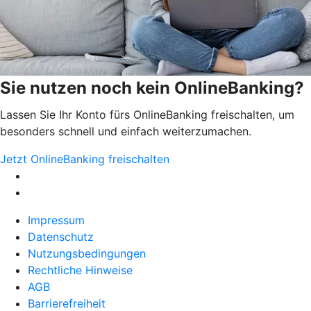
Sie nutzen noch kein OnlineBanking?
Lassen Sie Ihr Konto fürs OnlineBanking freischalten, um
besonders schnell und einfach weiterzumachen.
Jetzt OnlineBanking freischalten
Impressum
Datenschutz
Nutzungsbedingungen
Rechtliche Hinweise
AGB
Barrierefreiheit