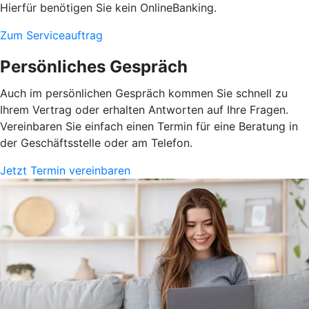
Hierfür benötigen Sie kein OnlineBanking.
Zum Serviceauftrag
Persönliches Gespräch
Auch im persönlichen Gespräch kommen Sie schnell zu
Ihrem Vertrag oder erhalten Antworten auf Ihre Fragen.
Vereinbaren Sie einfach einen Termin für eine Beratung in
der Geschäftsstelle oder am Telefon.
Jetzt Termin vereinbaren