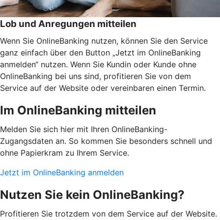
Lob und Anregungen mitteilen
Wenn Sie OnlineBanking nutzen, können Sie den Service
ganz einfach über den Button „Jetzt im OnlineBanking
anmelden“ nutzen. Wenn Sie Kundin oder Kunde ohne
OnlineBanking bei uns sind, profitieren Sie von dem
Service auf der Website oder vereinbaren einen Termin.
Im OnlineBanking mitteilen
Melden Sie sich hier mit Ihren OnlineBanking-
Zugangsdaten an. So kommen Sie besonders schnell und
ohne Papierkram zu Ihrem Service.
Jetzt im OnlineBanking anmelden
Nutzen Sie kein OnlineBanking?
Profitieren Sie trotzdem von dem Service auf der Website.