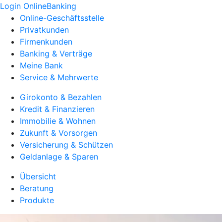
Login OnlineBanking
Online-Geschäftsstelle
Privatkunden
Firmenkunden
Banking & Verträge
Meine Bank
Service & Mehrwerte
Girokonto & Bezahlen
Kredit & Finanzieren
Immobilie & Wohnen
Zukunft & Vorsorgen
Versicherung & Schützen
Geldanlage & Sparen
Übersicht
Beratung
Produkte