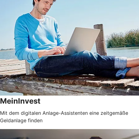
MeinInvest
Mit dem digitalen Anlage-Assistenten eine zeitgemäße
Geldanlage finden