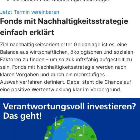
Jetzt Termin vereinbaren
Fonds mit Nachhaltigkeitsstrategie
einfach erklärt
Ziel nachhaltigkeitsorientierter Geldanlage ist es, eine
Balance aus wirtschaftlichen, ökologischen und sozialen
Faktoren zu finden – um so zukunftsfähig aufgestellt zu
sein. Fonds mit Nachhaltigkeitsstrategie werden nach
klaren Vorgaben und durch ein mehrstufiges
Auswahlverfahren definiert. Dabei steht die Chance auf
eine positive Wertentwicklung klar im Vordergrund.