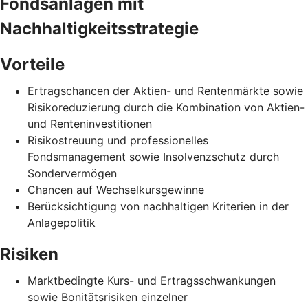
Fondsanlagen mit
Nachhaltigkeitsstrategie
Vorteile
Ertragschancen der Aktien- und Rentenmärkte sowie
Risikoreduzierung durch die Kombination von Aktien-
und Renteninvestitionen
Risikostreuung und professionelles
Fondsmanagement sowie Insolvenzschutz durch
Sondervermögen
Chancen auf Wechselkursgewinne
Berücksichtigung von nachhaltigen Kriterien in der
Anlagepolitik
Risiken
Marktbedingte Kurs- und Ertragsschwankungen
sowie Bonitätsrisiken einzelner