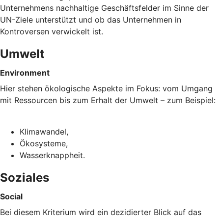
Unternehmens nachhaltige Geschäftsfelder im Sinne der
UN-Ziele unterstützt und ob das Unternehmen in
Kontroversen verwickelt ist.
Umwelt
Environment
Hier stehen ökologische Aspekte im Fokus: vom Umgang
mit Ressourcen bis zum Erhalt der Umwelt – zum Beispiel:
Klimawandel,
Ökosysteme,
Wasserknappheit.
Soziales
Social
Bei diesem Kriterium wird ein dezidierter Blick auf das