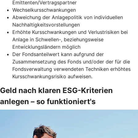
Emittenten/Vertragspartner
Wechselkursschwankungen
Abweichung der Anlagepolitik von individuellen
Nachhaltigkeitsvorstellungen
Erhöhte Kursschwankungen und Verlustrisiken bei
Anlage in Schwellen-, beziehungsweise
Entwicklungsländern möglich
Der Fondsanteilwert kann aufgrund der
Zusammensetzung des Fonds und/oder der für die
Fondsverwaltung verwendeten Techniken erhöhtes
Kursschwankungsrisiko aufweisen.
Geld nach klaren ESG-Kriterien
anlegen – so funktioniert's