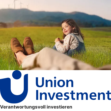
Verantwortungsvoll investieren