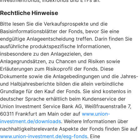
Rechtliche Hinweise
Bitte lesen Sie die Verkaufsprospekte und die
Basisinformationsblätter der Fonds, bevor Sie eine
endgültige Anlageentscheidung treffen. Darin finden Sie
ausführliche produktspezifische Informationen,
insbesondere zu den Anlagezielen, den
Anlagegrundsätzen, zu Chancen und Risiken sowie
Erläuterungen zum Risikoprofil der Fonds. Diese
Dokumente sowie die Anlagebedingungen und die Jahres-
und Halbjahresberichte bilden die allein verbindliche
Grundlage für den Kauf der Fonds. Sie sind kostenlos in
deutscher Sprache erhältlich beim Kundenservice der
Union Investment Service Bank AG, Weißfrauenstraße 7,
60311 Frankfurt am Main oder auf
www.union-
investment.de/downloads
. Weitere Informationen über
nachhaltigkeitsrelevante Aspekte der Fonds finden Sie auf
www.union-investment.de/esg-fonds
. Eine