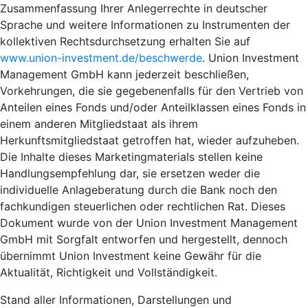
Zusammenfassung Ihrer Anlegerrechte in deutscher
Sprache und weitere Informationen zu Instrumenten der
kollektiven Rechtsdurchsetzung erhalten Sie auf
www.union-investment.de/beschwerde
. Union Investment
Management GmbH kann jederzeit beschließen,
Vorkehrungen, die sie gegebenenfalls für den Vertrieb von
Anteilen eines Fonds und/oder Anteilklassen eines Fonds in
einem anderen Mitgliedstaat als ihrem
Herkunftsmitgliedstaat getroffen hat, wieder aufzuheben.
Die Inhalte dieses Marketingmaterials stellen keine
Handlungsempfehlung dar, sie ersetzen weder die
individuelle Anlageberatung durch die Bank noch den
fachkundigen steuerlichen oder rechtlichen Rat. Dieses
Dokument wurde von der Union Investment Management
GmbH mit Sorgfalt entworfen und hergestellt, dennoch
übernimmt Union Investment keine Gewähr für die
Aktualität, Richtigkeit und Vollständigkeit.
Stand aller Informationen, Darstellungen und