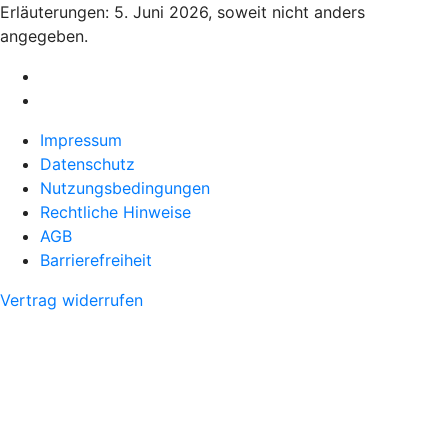
Erläuterungen: 5. Juni 2026, soweit nicht anders
angegeben.
Impressum
Datenschutz
Nutzungsbedingungen
Rechtliche Hinweise
AGB
Barrierefreiheit
Vertrag widerrufen