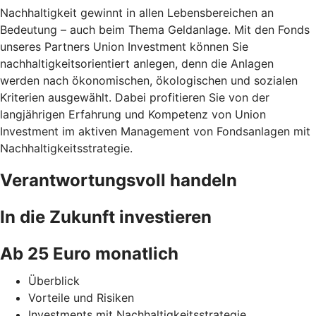
Nachhaltigkeit gewinnt in allen Lebensbereichen an
Bedeutung – auch beim Thema Geldanlage. Mit den Fonds
unseres Partners Union Investment können Sie
nachhaltigkeitsorientiert anlegen, denn die Anlagen
werden nach ökonomischen, ökologischen und sozialen
Kriterien ausgewählt. Dabei profitieren Sie von der
langjährigen Erfahrung und Kompetenz von Union
Investment im aktiven Management von Fondsanlagen mit
Nachhaltigkeitsstrategie.
Verantwortungsvoll handeln
In die Zukunft investieren
Ab 25 Euro monatlich
Überblick
Vorteile und Risiken
Investments mit Nachhaltigkeitsstrategie