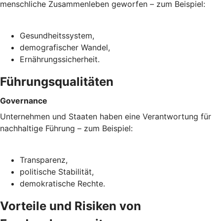
menschliche Zusammenleben geworfen – zum Beispiel:
Gesundheitssystem,
demografischer Wandel,
Ernährungssicherheit.
Führungsqualitäten
Governance
Unternehmen und Staaten haben eine Verantwortung für
nachhaltige Führung – zum Beispiel:
Transparenz,
politische Stabilität,
demokratische Rechte.
Vorteile und Risiken von