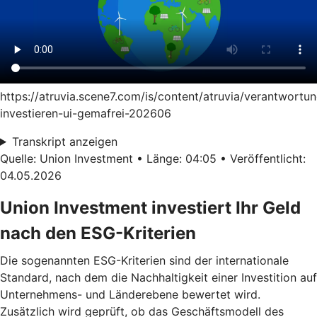
https://atruvia.scene7.com/is/content/atruvia/verantwortun
investieren-ui-gemafrei-202606
Transkript anzeigen
Quelle: Union Investment • Länge: 04:05 • Veröffentlicht:
04.05.2026
Union Investment investiert Ihr Geld
nach den ESG-Kriterien
Die sogenannten ESG-Kriterien sind der internationale
Standard, nach dem die Nachhaltigkeit einer Investition auf
Unternehmens- und Länderebene bewertet wird.
Zusätzlich wird geprüft, ob das Geschäftsmodell des