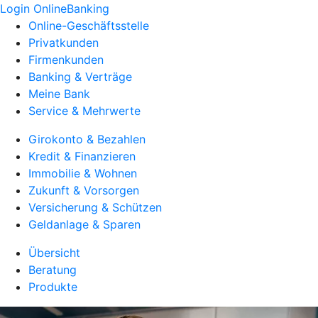
Login OnlineBanking
Online-Geschäftsstelle
Privatkunden
Firmenkunden
Banking & Verträge
Meine Bank
Service & Mehrwerte
Girokonto & Bezahlen
Kredit & Finanzieren
Immobilie & Wohnen
Zukunft & Vorsorgen
Versicherung & Schützen
Geldanlage & Sparen
Übersicht
Beratung
Produkte