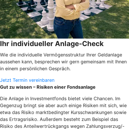
Ihr individueller Anlage-Check
Wie die individuelle Vermögensstruktur Ihrer Geldanlage
aussehen kann, besprechen wir gern gemeinsam mit Ihnen
in einem persönlichen Gespräch.
Jetzt Termin vereinbaren
Gut zu wissen – Risiken einer Fondsanlage
Die Anlage in Investmentfonds bietet viele Chancen. Im
Gegenzug bringt sie aber auch einige Risiken mit sich, wie
etwa das Risiko marktbedingter Kursschwankungen sowie
das Ertragsrisiko. Außerdem besteht zum Beispiel das
Risiko des Anteilwertrückgangs wegen Zahlungsverzug/-