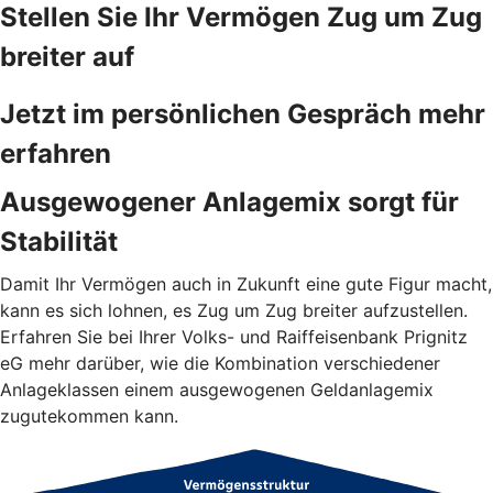
Stellen Sie Ihr Vermögen Zug um Zug
breiter auf
Jetzt im persönlichen Gespräch mehr
erfahren
Ausgewogener Anlagemix sorgt für
Stabilität
Damit Ihr Vermögen auch in Zukunft eine gute Figur macht,
kann es sich lohnen, es Zug um Zug breiter aufzustellen.
Erfahren Sie bei Ihrer Volks- und Raiffeisenbank Prignitz
eG mehr darüber, wie die Kombination verschiedener
Anlageklassen einem ausgewogenen Geldanlagemix
zugutekommen kann.