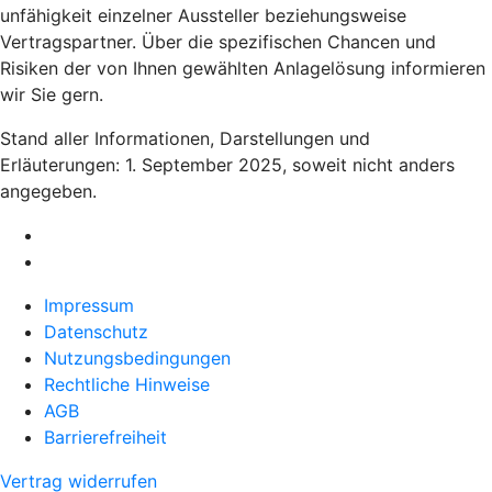
unfähigkeit einzelner Aussteller beziehungsweise
Vertragspartner. Über die spezifischen Chancen und
Risiken der von Ihnen gewählten Anlagelösung informieren
wir Sie gern.
Stand aller Informationen, Darstellungen und
Erläuterungen: 1. September 2025, soweit nicht anders
angegeben.
Impressum
Datenschutz
Nutzungsbedingungen
Rechtliche Hinweise
AGB
Barrierefreiheit
Vertrag widerrufen