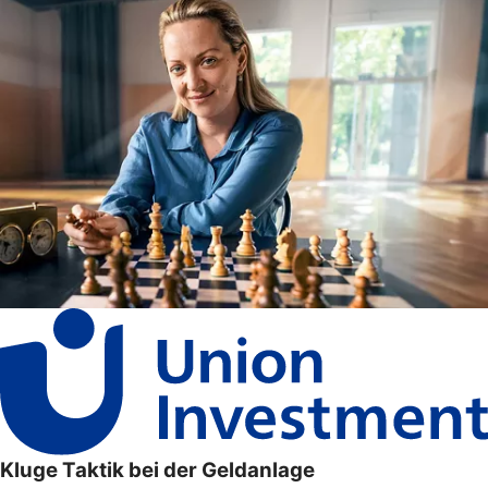
Kluge Taktik bei der Geldanlage