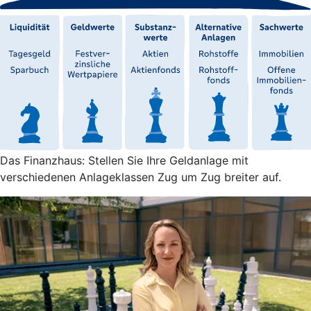
Das Finanzhaus: Stellen Sie Ihre Geldanlage mit
verschiedenen Anlageklassen Zug um Zug breiter auf.