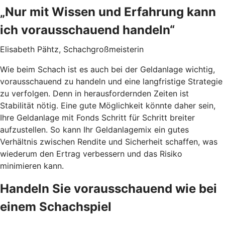
„Nur mit Wissen und Erfahrung kann
ich vorausschauend handeln“
Elisabeth Pähtz, Schachgroßmeisterin
Wie beim Schach ist es auch bei der Geldanlage wichtig,
vorausschauend zu handeln und eine langfristige Strategie
zu verfolgen. Denn in herausfordernden Zeiten ist
Stabilität nötig. Eine gute Möglichkeit könnte daher sein,
Ihre Geldanlage mit Fonds Schritt für Schritt breiter
aufzustellen. So kann Ihr Geldanlagemix ein gutes
Verhältnis zwischen Rendite und Sicherheit schaffen, was
wiederum den Ertrag verbessern und das Risiko
minimieren kann.
Handeln Sie vorausschauend wie bei
einem Schachspiel