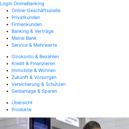
Login OnlineBanking
Online-Geschäftsstelle
Privatkunden
Firmenkunden
Banking & Verträge
Meine Bank
Service & Mehrwerte
Girokonto & Bezahlen
Kredit & Finanzieren
Immobilie & Wohnen
Zukunft & Vorsorgen
Versicherung & Schützen
Geldanlage & Sparen
Übersicht
Produkte