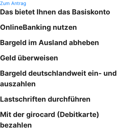
Zum Antrag
Das bietet Ihnen das Basiskonto
OnlineBanking nutzen
Bargeld im Ausland abheben
Geld überweisen
Bargeld deutschlandweit ein- und
auszahlen
Lastschriften durchführen
Mit der girocard (Debitkarte)
bezahlen