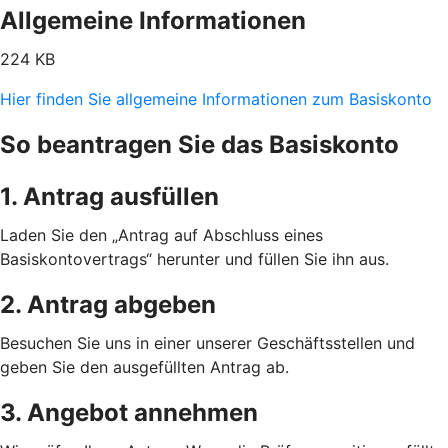
Allgemeine Informationen
224 KB
Hier finden Sie allgemeine Informationen zum Basiskonto
So beantragen Sie das Basiskonto
1. Antrag ausfüllen
Laden Sie den „Antrag auf Abschluss eines
Basiskontovertrags“ herunter und füllen Sie ihn aus.
2. Antrag abgeben
Besuchen Sie uns in einer unserer Geschäftsstellen und
geben Sie den ausgefüllten Antrag ab.
3. Angebot annehmen