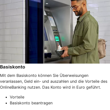
Basiskonto
Mit dem Basiskonto können Sie Überweisungen
veranlassen, Geld ein- und auszahlen und die Vorteile des
OnlineBanking nutzen. Das Konto wird in Euro geführt.
Vorteile
Basiskonto beantragen