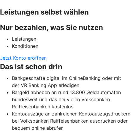
Leistungen selbst wählen
Nur bezahlen, was Sie nutzen
Leistungen
Konditionen
Jetzt Konto eröffnen
Das ist schon drin
Bankgeschäfte digital im OnlineBanking oder mit
der VR Banking App erledigen
Bargeld abheben an rund 13.800 Geldautomaten
bundesweit und das bei vielen Volksbanken
Raiffeisenbanken kostenlos
Kontoauszüge an zahlreichen Kontoauszugsdruckern
bei Volksbanken Raiffeisenbanken ausdrucken oder
bequem online abrufen