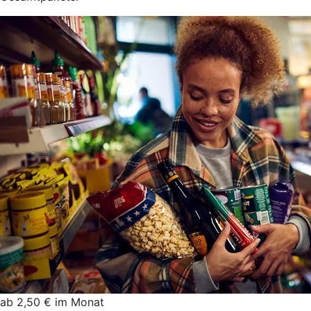
ab 2,50 € im Monat