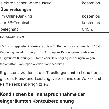
elektronischer Kontoauszug
kostenlos
Überweisungen
im OnlineBanking
kostenlos
am SB-Terminal
kostenlos
beleghaft
0,15 €
Bonitätsabhängig
40 Buchungsposten inklusive, ab dem 41. Buchungsposten werden 0,15 € in
Rechnung gestellt, zuzüglich, im Auftrag des Kunden jeweils fehlerfrei
ausgeführte Buchungen (Storno oder Berichtigungsbuchungen wegen
fehlerhafter Buchungen werden nicht bepreist.)
Ergänzend zu den in der Tabelle genannten Konditionen
gilt das Preis- und Leistungsverzeichnis der Volks- und
Raiffeisenbank Prignitz eG.
Konditionen bei Inanspruchnahme der
eingeräumten Kontoüberziehung