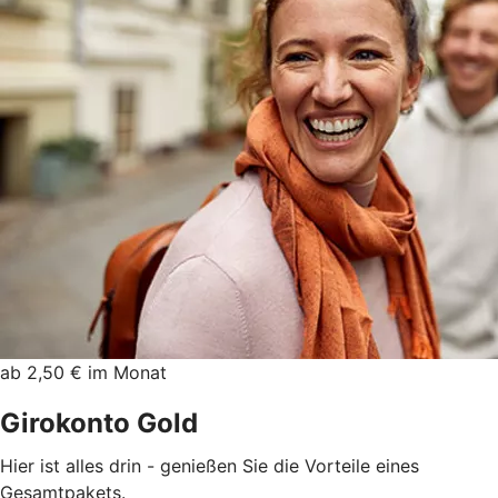
ab 2,50 € im Monat
Girokonto Gold
Hier ist alles drin - genießen Sie die Vorteile eines
Gesamtpakets.