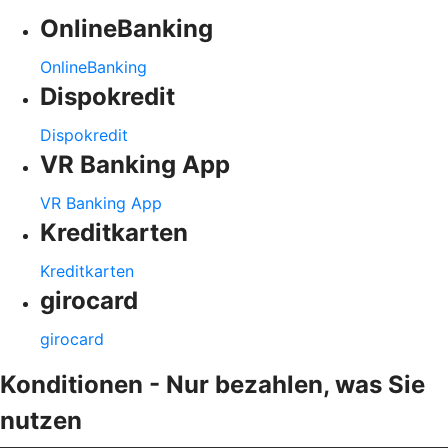
OnlineBanking
OnlineBanking
Dispokredit
Dispokredit
VR Banking App
VR Banking App
Kreditkarten
Kreditkarten
girocard
girocard
Konditionen - Nur bezahlen, was Sie
nutzen