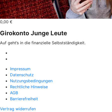
0,00 €
Girokonto Junge Leute
Auf geht’s in die finanzielle Selbstständigkeit.
Impressum
Datenschutz
Nutzungsbedingungen
Rechtliche Hinweise
AGB
Barrierefreiheit
Vertrag widerrufen