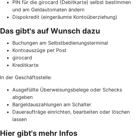
PIN für die girocard (Debitkarte) selbst bestimmen
und am Geldautomaten ändern
Dispokredit (eingeräumte Kontoüberziehung)
Das gibt's auf Wunsch dazu
Buchungen am Selbstbedienungsterminal
Kontoauszüge per Post
girocard
Kreditkarte
In der Geschäftsstelle:
Ausgefüllte Überweisungsbelege oder Schecks
abgeben
Bargeldauszahlungen am Schalter
Daueraufträge einrichten, bearbeiten oder löschen
lassen
Hier gibt's mehr Infos