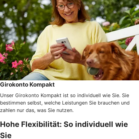
Girokonto Kompakt
Unser Girokonto Kompakt ist so individuell wie Sie. Sie
bestimmen selbst, welche Leistungen Sie brauchen und
zahlen nur das, was Sie nutzen.
Hohe Flexibilität: So individuell wie
Sie