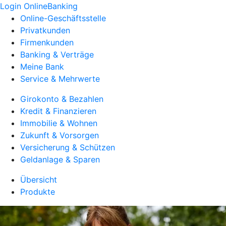
Login OnlineBanking
Online-Geschäftsstelle
Privatkunden
Firmenkunden
Banking & Verträge
Meine Bank
Service & Mehrwerte
Girokonto & Bezahlen
Kredit & Finanzieren
Immobilie & Wohnen
Zukunft & Vorsorgen
Versicherung & Schützen
Geldanlage & Sparen
Übersicht
Produkte