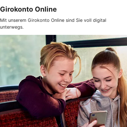
Girokonto Online
Mit unserem Girokonto Online sind Sie voll digital
unterwegs.