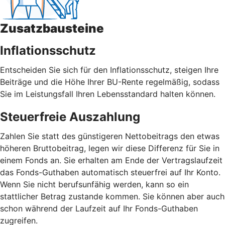
Zusatzbausteine
Inflationsschutz
Entscheiden Sie sich für den Inflationsschutz, steigen Ihre
Beiträge und die Höhe Ihrer BU-Rente regelmäßig, sodass
Sie im Leistungsfall Ihren Lebensstandard halten können.
Steuerfreie Auszahlung
Zahlen Sie statt des günstigeren Nettobeitrags den etwas
höheren Bruttobeitrag, legen wir diese Differenz für Sie in
einem Fonds an. Sie erhalten am Ende der Vertragslaufzeit
das Fonds-Guthaben automatisch steuerfrei auf Ihr Konto.
Wenn Sie nicht berufsunfähig werden, kann so ein
stattlicher Betrag zustande kommen. Sie können aber auch
schon während der Laufzeit auf Ihr Fonds-Guthaben
zugreifen.