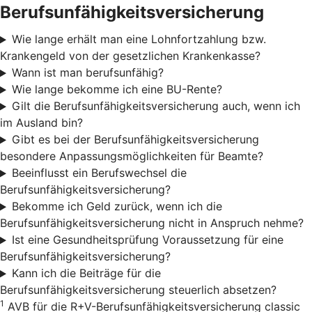
Berufsunfähigkeitsversicherung
Wie lange erhält man eine Lohnfortzahlung bzw.
Krankengeld von der gesetzlichen Krankenkasse?
Wann ist man berufsunfähig?
Wie lange bekomme ich eine BU-Rente?
Gilt die Berufsunfähigkeitsversicherung auch, wenn ich
im Ausland bin?
Gibt es bei der Berufsunfähigkeitsversicherung
besondere Anpassungsmöglichkeiten für Beamte?
Beeinflusst ein Berufswechsel die
Berufsunfähigkeitsversicherung?
Bekomme ich Geld zurück, wenn ich die
Berufsunfähigkeitsversicherung nicht in Anspruch nehme?
Ist eine Gesundheitsprüfung Voraussetzung für eine
Berufsunfähigkeitsversicherung?
Kann ich die Beiträge für die
Berufsunfähigkeitsversicherung steuerlich absetzen?
1
AVB für die R+V-Berufsunfähigkeitsversicherung classic