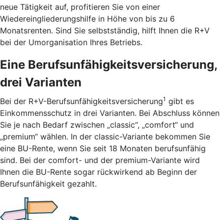
neue Tätigkeit auf, profitieren Sie von einer
Wiedereingliederungshilfe in Höhe von bis zu 6
Monatsrenten. Sind Sie selbstständig, hilft Ihnen die R+V
bei der Umorganisation Ihres Betriebs.
Eine Berufsunfähigkeitsversicherung,
drei Varianten
1
Bei der R+V-Berufsunfähigkeitsversicherung
gibt es
Einkommensschutz in drei Varianten. Bei Abschluss können
Sie je nach Bedarf zwischen „classic“, „comfort“ und
„premium“ wählen. In der classic-Variante bekommen Sie
eine BU-Rente, wenn Sie seit 18 Monaten berufsunfähig
sind. Bei der comfort- und der premium-Variante wird
Ihnen die BU-Rente sogar rückwirkend ab Beginn der
Berufsunfähigkeit gezahlt.