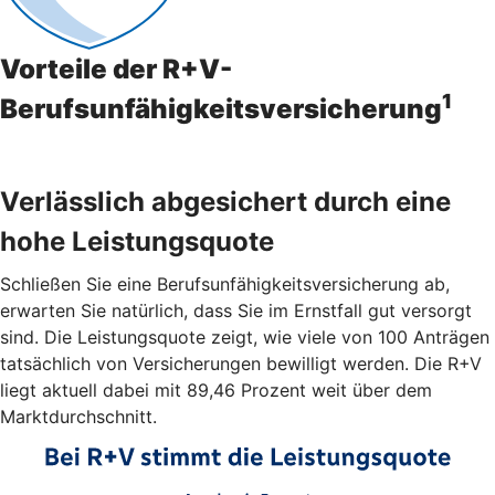
Vorteile der R+V-
1
Berufsunfähigkeitsversicherung
Verlässlich abgesichert durch eine
hohe Leistungsquote
Schließen Sie eine Berufsunfähigkeitsversicherung ab,
erwarten Sie natürlich, dass Sie im Ernstfall gut versorgt
sind. Die Leistungsquote zeigt, wie viele von 100 Anträgen
tatsächlich von Versicherungen bewilligt werden. Die R+V
liegt aktuell dabei mit 89,46 Prozent weit über dem
Marktdurchschnitt.