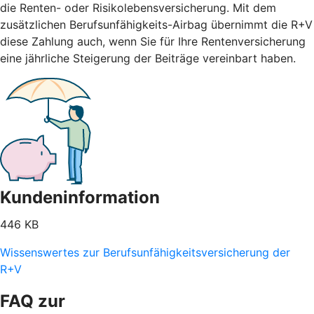
die Renten- oder Risikolebensversicherung. Mit dem
zusätzlichen Berufsunfähigkeits-Airbag übernimmt die R+V
diese Zahlung auch, wenn Sie für Ihre Rentenversicherung
eine jährliche Steigerung der Beiträge vereinbart haben.
Kundeninformation
446 KB
Wissenswertes zur Berufsunfähigkeitsversicherung der
R+V
FAQ zur