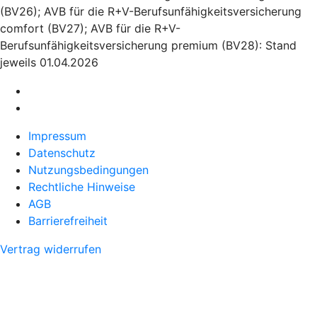
(BV26); AVB für die R+V-Berufsunfähigkeitsversicherung
comfort (BV27); AVB für die R+V-
Berufsunfähigkeitsversicherung premium (BV28): Stand
jeweils 01.04.2026
Impressum
Datenschutz
Nutzungsbedingungen
Rechtliche Hinweise
AGB
Barrierefreiheit
Vertrag widerrufen