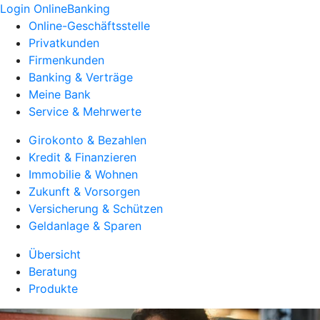
Login OnlineBanking
Online-Geschäftsstelle
Privatkunden
Firmenkunden
Banking & Verträge
Meine Bank
Service & Mehrwerte
Girokonto & Bezahlen
Kredit & Finanzieren
Immobilie & Wohnen
Zukunft & Vorsorgen
Versicherung & Schützen
Geldanlage & Sparen
Übersicht
Beratung
Produkte