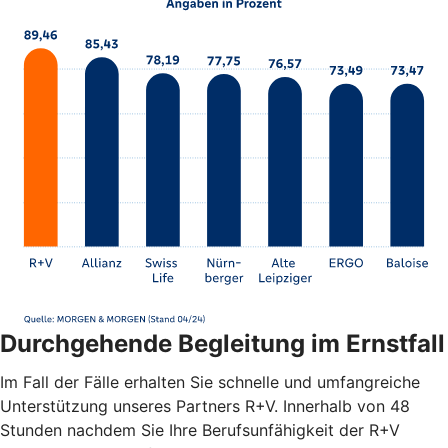
Durchgehende Begleitung im Ernstfall
Im Fall der Fälle erhalten Sie schnelle und umfangreiche
Unterstützung unseres Partners R+V. Innerhalb von 48
Stunden nachdem Sie Ihre Berufsunfähigkeit der R+V