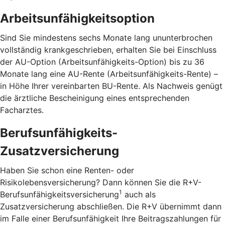
Arbeitsunfähigkeitsoption
Sind Sie mindestens sechs Monate lang ununterbrochen
vollständig krankgeschrieben, erhalten Sie bei Einschluss
der AU-Option (Arbeitsunfähigkeits-Option) bis zu 36
Monate lang eine AU-Rente (Arbeitsunfähigkeits-Rente) –
in Höhe Ihrer vereinbarten BU-Rente. Als Nachweis genügt
die ärztliche Bescheinigung eines entsprechenden
Facharztes.
Berufsunfähigkeits-
Zusatzversicherung
Haben Sie schon eine Renten- oder
Risikolebensversicherung? Dann können Sie die R+V-
1
Berufsunfähigkeitsversicherung
auch als
Zusatzversicherung abschließen. Die R+V übernimmt dann
im Falle einer Berufsunfähigkeit Ihre Beitragszahlungen für