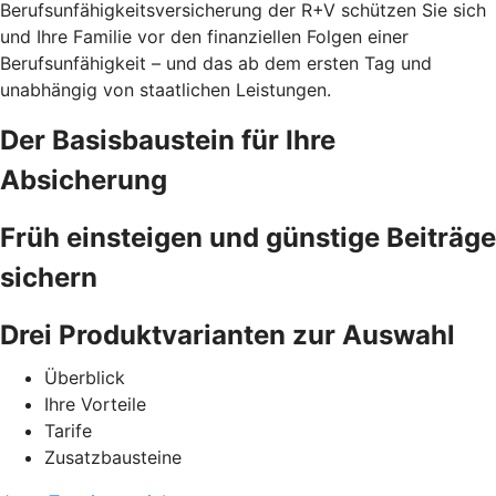
Berufsunfähigkeitsversicherung der R+V schützen Sie sich
und Ihre Familie vor den finanziellen Folgen einer
Berufsunfähigkeit – und das ab dem ersten Tag und
unabhängig von staatlichen Leistungen.
Der Basisbaustein für Ihre
Absicherung
Früh einsteigen und günstige Beiträge
sichern
Drei Produktvarianten zur Auswahl
Überblick
Ihre Vorteile
Tarife
Zusatzbausteine