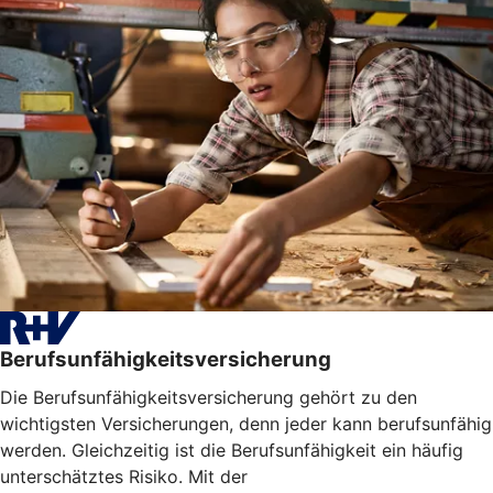
Berufsunfähigkeitsversicherung
Die Berufsunfähigkeitsversicherung gehört zu den
wichtigsten Versicherungen, denn jeder kann berufsunfähig
werden. Gleichzeitig ist die Berufsunfähigkeit ein häufig
unterschätztes Risiko. Mit der