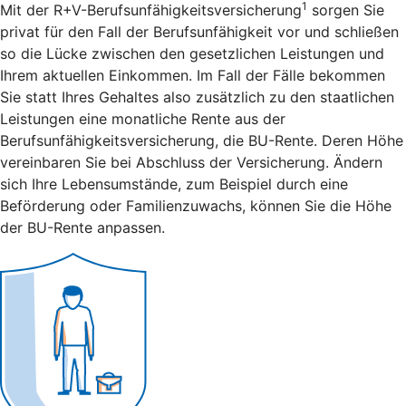
1
Mit der R+V-Berufsunfähigkeitsversicherung
sorgen Sie
privat für den Fall der Berufsunfähigkeit vor und schließen
so die Lücke zwischen den gesetzlichen Leistungen und
Ihrem aktuellen Einkommen. Im Fall der Fälle bekommen
Sie statt Ihres Gehaltes also zusätzlich zu den staatlichen
Leistungen eine monatliche Rente aus der
Berufsunfähigkeitsversicherung, die BU-Rente. Deren Höhe
vereinbaren Sie bei Abschluss der Versicherung. Ändern
sich Ihre Lebensumstände, zum Beispiel durch eine
Beförderung oder Familienzuwachs, können Sie die Höhe
der BU-Rente anpassen.