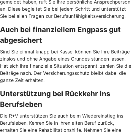
gemeldet haben, ruft Sie Ihre persönliche Ansprechperson
an. Diese begleitet Sie bei jedem Schritt und unterstützt
Sie bei allen Fragen zur Berufsunfähigkeitsversicherung.
Auch bei finanziellem Engpass gut
abgesichert
Sind Sie einmal knapp bei Kasse, können Sie Ihre Beiträge
zinslos und ohne Angabe eines Grundes stunden lassen.
Hat sich Ihre finanzielle Situation entspannt, zahlen Sie die
Beiträge nach. Der Versicherungsschutz bleibt dabei die
ganze Zeit erhalten.
Unterstützung bei Rückkehr ins
Berufsleben
Die R+V unterstützen Sie auch beim Wiedereinstieg ins
Berufsleben. Kehren Sie in Ihren alten Beruf zurück,
erhalten Sie eine Rehabilitationshilfe. Nehmen Sie eine