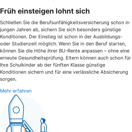
Früh einsteigen lohnt sich
Schließen Sie die Berufsunfähigkeitsversicherung schon in
jungen Jahren ab, sichern Sie sich besonders günstige
Konditionen. Der Einstieg ist schon in der Ausbildungs-
oder Studienzeit möglich. Wenn Sie in den Beruf starten,
können Sie die Höhe Ihrer BU-Rente anpassen – ohne eine
erneute Gesundheitsprüfung. Eltern können auch schon für
Ihre Schulkinder ab der fünften Klasse günstige
Konditionen sichern und für eine verlässliche Absicherung
sorgen.
Mehr erfahren