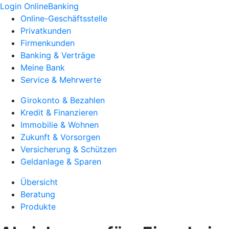
Login OnlineBanking
Online-Geschäftsstelle
Privatkunden
Firmenkunden
Banking & Verträge
Meine Bank
Service & Mehrwerte
Girokonto & Bezahlen
Kredit & Finanzieren
Immobilie & Wohnen
Zukunft & Vorsorgen
Versicherung & Schützen
Geldanlage & Sparen
Übersicht
Beratung
Produkte