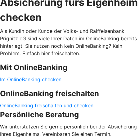
Absicherung fürs Eigenheim
checken
Als Kundin oder Kunde der Volks- und Raiffeisenbank
Prignitz eG sind viele Ihrer Daten im OnlineBanking bereits
hinterlegt. Sie nutzen noch kein OnlineBanking? Kein
Problem. Einfach hier freischalten.
Mit OnlineBanking
Im OnlineBanking checken
OnlineBanking freischalten
OnlineBanking freischalten und checken
Persönliche Beratung
Wir unterstützen Sie gerne persönlich bei der Absicherung
Ihres Eigenheims. Vereinbaren Sie einen Termin.