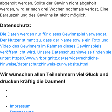
abgeholt werden. Sollte der Gewinn nicht abgeholt
werden, wird er nach drei Wochen nochmals verlost. Eine
Barauszahlung des Gewinns ist nicht möglich.
Datenschutz:
Die Daten werden nur für dieses Gewinnspiel verwendet.
Der Nutzer stimmt zu, dass der Name sowie ein Foto und
Video des Gewinners im Rahmen dieses Gewinnspiels
veröffentlicht wird. Unsere Datenschutzhinweise finden sie
unter: https://www.vrbprignitz.de/service/rechtliche-
hinweise/datenschutzhinweis-zur-website.html
Wir wünschen allen Teilnehmern viel Glück und
drücken kräftig die Daumen!
Impressum