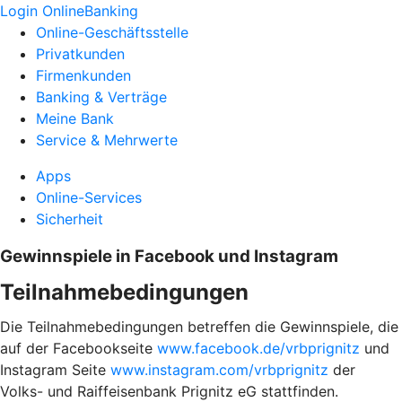
Login OnlineBanking
Online-Geschäftsstelle
Privatkunden
Firmenkunden
Banking & Verträge
Meine Bank
Service & Mehrwerte
Apps
Online-Services
Sicherheit
Gewinnspiele in Facebook und Instagram
Teilnahmebedingungen
Die Teilnahmebedingungen betreffen die Gewinnspiele, die
auf der Facebookseite
www.facebook.de/vrbprignitz
und
Instagram Seite
www.instagram.com/vrbprignitz
der
Volks- und Raiffeisenbank Prignitz eG stattfinden.