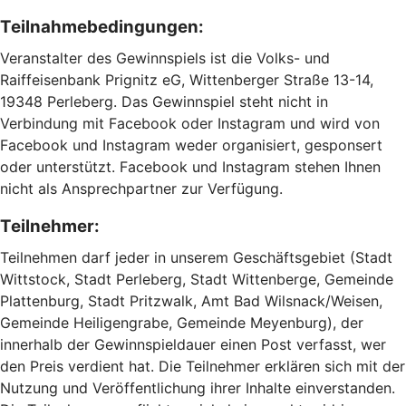
Teilnahmebedingungen:
Veranstalter des Gewinnspiels ist die Volks- und
Raiffeisenbank Prignitz eG, Wittenberger Straße 13-14,
19348 Perleberg. Das Gewinnspiel steht nicht in
Verbindung mit Facebook oder Instagram und wird von
Facebook und Instagram weder organisiert, gesponsert
oder unterstützt. Facebook und Instagram stehen Ihnen
nicht als Ansprechpartner zur Verfügung.
Teilnehmer:
Teilnehmen darf jeder in unserem Geschäftsgebiet (Stadt
Wittstock, Stadt Perleberg, Stadt Wittenberge, Gemeinde
Plattenburg, Stadt Pritzwalk, Amt Bad Wilsnack/Weisen,
Gemeinde Heiligengrabe, Gemeinde Meyenburg), der
innerhalb der Gewinnspieldauer einen Post verfasst, wer
den Preis verdient hat. Die Teilnehmer erklären sich mit der
Nutzung und Veröffentlichung ihrer Inhalte einverstanden.