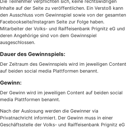
Die Teilnehmer verpflichten sich, keine rechtswidrigen
Inhalte auf der Seite zu veröffentlichen. Ein Verstoß kann
den Ausschluss vom Gewinnspiel sowie von der gesamten
Facebookseite/Instagram Seite zur Folge haben.
Mitarbeiter der Volks- und Raiffeisenbank Prignitz eG und
deren Angehörige sind von dem Gewinnspiel
ausgeschlossen.
Dauer des Gewinnspiels:
Der Zeitraum des Gewinnspiels wird im jeweiligen Content
auf beiden social media Plattformen benannt.
Gewinn:
Der Gewinn wird im jeweiligen Content auf beiden social
media Plattformen benannt.
Nach der Auslosung werden die Gewinner via
Privatnachricht informiert. Der Gewinn muss in einer
Geschäftsstelle der Volks- und Raiffeisenbank Prignitz eG