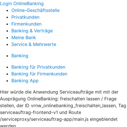
Login OnlineBanking
Online-Geschäftsstelle
Privatkunden
Firmenkunden
Banking & Verträge
Meine Bank
Service & Mehrwerte
Banking
Banking für Privatkunden
Banking für Firmenkunden
Banking App
Hier würde die Anwendung Serviceaufträge mit mit der
Ausprägung OnlineBanking: freischalten lassen / Frage
stellen, der ID vrnw_onlinebanking_freischalten_lassen, Tag
serviceauftrag-frontend-v1 und Route
/serviceproxy/serviceauftrag-app/main.js eingeblendet
werden.