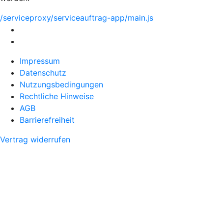
/serviceproxy/serviceauftrag-app/main.js
Impressum
Datenschutz
Nutzungsbedingungen
Rechtliche Hinweise
AGB
Barrierefreiheit
Vertrag widerrufen