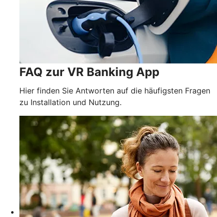
FAQ zur VR Banking App
Hier finden Sie Antworten auf die häufigsten Fragen
zu Installation und Nutzung.