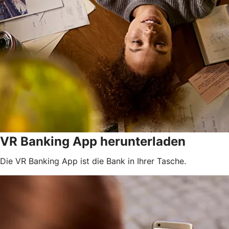
VR Banking App herunterladen
Die VR Banking App ist die Bank in Ihrer Tasche.