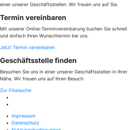
einer unserer Geschäftsstellen. Wir freuen uns auf Sie.
Termin vereinbaren
Mit unserer Online-Terminvereinbarung buchen Sie schnell
und einfach Ihren Wunschtermin bei uns.
Jetzt Termin vereinbaren
Geschäftsstelle finden
Besuchen Sie uns in einer unserer Geschäftsstellen in Ihrer
Nähe. Wir freuen uns auf Ihren Besuch.
Zur Filialsuche
Impressum
Datenschutz
Nutzungsbedingungen