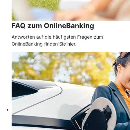
FAQ zum OnlineBanking
Antworten auf die häufigsten Fragen zum
OnlineBanking finden Sie hier.