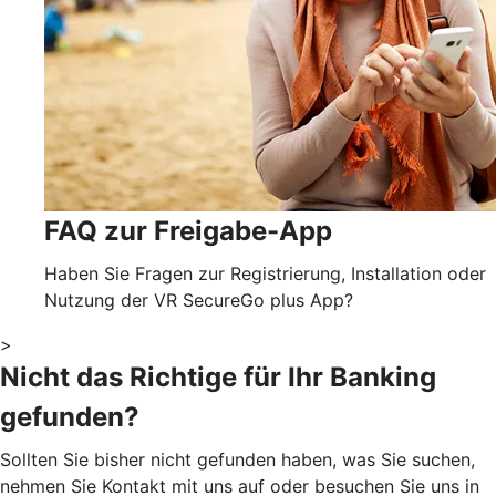
FAQ zur Freigabe-App
Haben Sie Fragen zur Registrierung, Installation oder
Nutzung der VR SecureGo plus App?
>
Nicht das Richtige für Ihr Banking
gefunden?
Sollten Sie bisher nicht gefunden haben, was Sie suchen,
nehmen Sie Kontakt mit uns auf oder besuchen Sie uns in