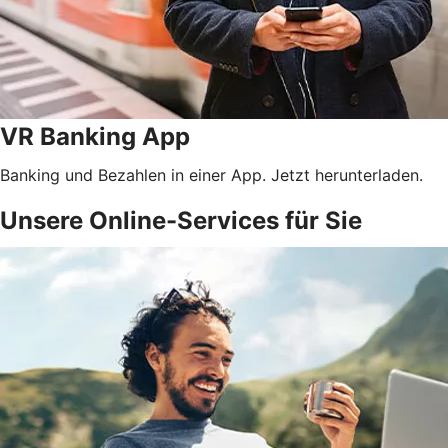
VR Banking App
Banking und Bezahlen in einer App. Jetzt herunterladen.
Unsere Online-Services für Sie