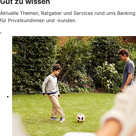
Gut zu wissen
Aktuelle Themen, Ratgeber und Services rund ums Banking
für Privatkundinnen und -kunden.
‹