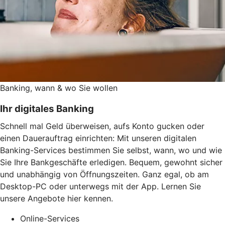
Banking, wann & wo Sie wollen
Ihr digitales Banking
Schnell mal Geld überweisen, aufs Konto gucken oder
einen Dauerauftrag einrichten: Mit unseren digitalen
Banking-Services bestimmen Sie selbst, wann, wo und wie
Sie Ihre Bankgeschäfte erledigen. Bequem, gewohnt sicher
und unabhängig von Öffnungszeiten. Ganz egal, ob am
Desktop-PC oder unterwegs mit der App. Lernen Sie
unsere Angebote hier kennen.
Online-Services