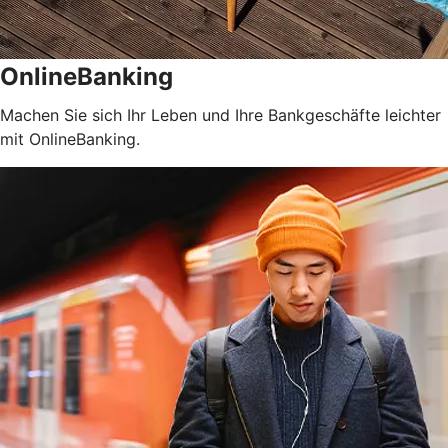
OnlineBanking
Machen Sie sich Ihr Leben und Ihre Bankgeschäfte leichter
mit OnlineBanking.