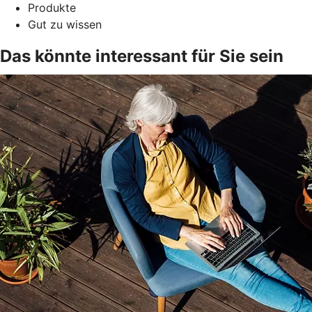
Produkte
Gut zu wissen
Das könnte interessant für Sie sein