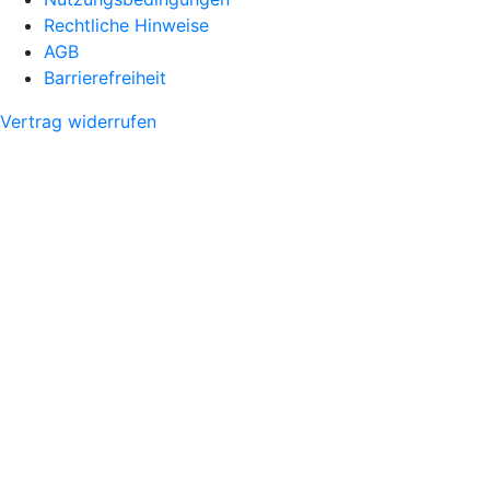
Rechtliche Hinweise
AGB
Barrierefreiheit
Vertrag widerrufen