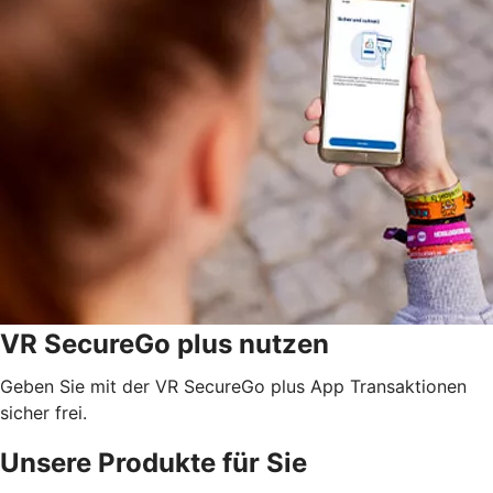
VR SecureGo plus nutzen
Geben Sie mit der VR SecureGo plus App Transaktionen
sicher frei.
Unsere Produkte für Sie