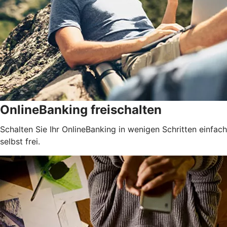
OnlineBanking freischalten
Schalten Sie Ihr OnlineBanking in wenigen Schritten einfach
selbst frei.