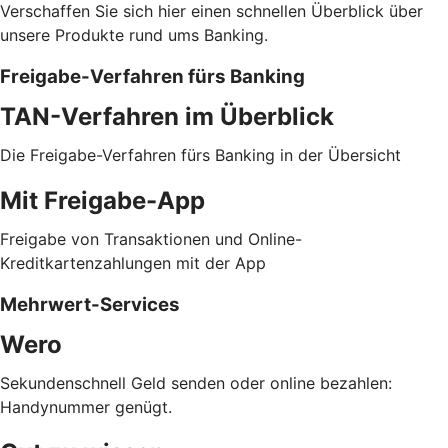
Verschaffen Sie sich hier einen schnellen Überblick über
unsere Produkte rund ums Banking.
Freigabe-Verfahren fürs Banking
TAN-Verfahren im Überblick
Die Freigabe-Verfahren fürs Banking in der Übersicht
Mit Freigabe-App
Freigabe von Transaktionen und Online-
Kreditkartenzahlungen mit der App
Mehrwert-Services
Wero
Sekundenschnell Geld senden oder online bezahlen:
Handynummer genügt.