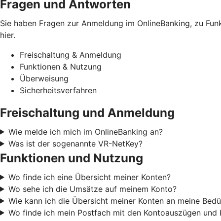
Fragen und Antworten
Sie haben Fragen zur Anmeldung im OnlineBanking, zu Funkt
hier.
Freischaltung & Anmeldung
Funktionen & Nutzung
Überweisung
Sicherheitsverfahren
Freischaltung und Anmeldung
Wie melde ich mich im OnlineBanking an?
Was ist der sogenannte VR-NetKey?
Funktionen und Nutzung
Wo finde ich eine Übersicht meiner Konten?
Wo sehe ich die Umsätze auf meinem Konto?
Wie kann ich die Übersicht meiner Konten an meine Bedü
Wo finde ich mein Postfach mit den Kontoauszügen und 