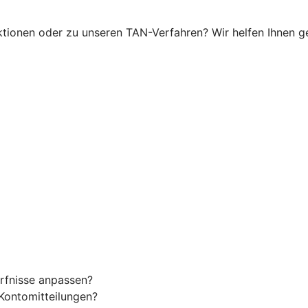
ionen oder zu unseren TAN-Verfahren? Wir helfen Ihnen ger
rfnisse anpassen?
Kontomitteilungen?