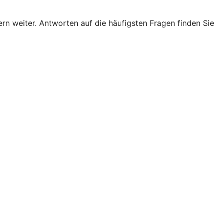
n weiter. Antworten auf die häufigsten Fragen finden Sie