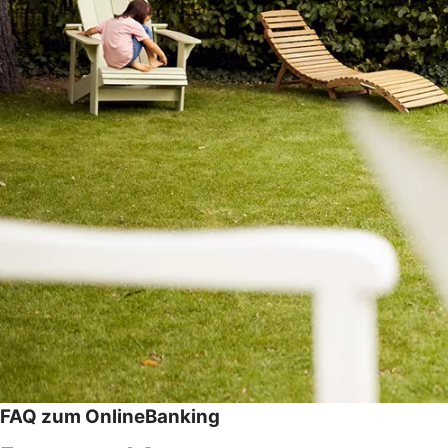
FAQ zum OnlineBanking