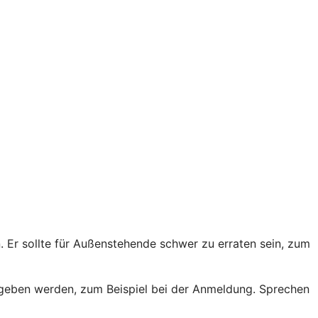
Er sollte für Außenstehende schwer zu erraten sein, zum
egeben werden, zum Beispiel bei der Anmeldung. Sprechen