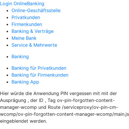
Login OnlineBanking
Online-Geschäftsstelle
Privatkunden
Firmenkunden
Banking & Verträge
Meine Bank
Service & Mehrwerte
Banking
Banking für Privatkunden
Banking für Firmenkunden
Banking App
Hier würde die Anwendung PIN vergessen mit mit der
Ausprägung , der ID , Tag ov-pin-forgotten-content-
manager-wcomp und Route /serviceproxy/ov-pin-cm-
wcomp/ov-pin-forgotten-content-manager-wcomp/main.js
eingeblendet werden.