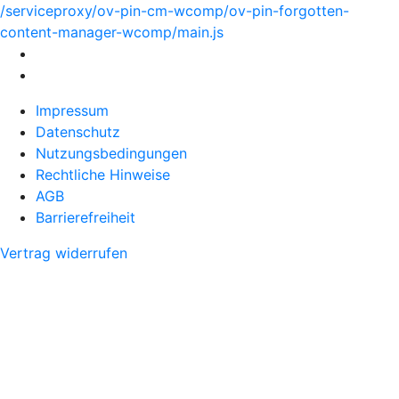
/serviceproxy/ov-pin-cm-wcomp/ov-pin-forgotten-
content-manager-wcomp/main.js
Impressum
Datenschutz
Nutzungsbedingungen
Rechtliche Hinweise
AGB
Barrierefreiheit
Vertrag widerrufen