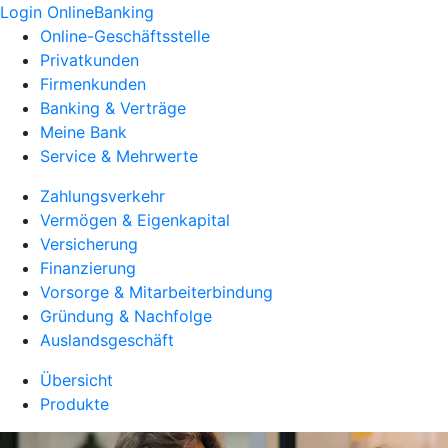
Login OnlineBanking
Online-Geschäftsstelle
Privatkunden
Firmenkunden
Banking & Verträge
Meine Bank
Service & Mehrwerte
Zahlungsverkehr
Vermögen & Eigenkapital
Versicherung
Finanzierung
Vorsorge & Mitarbeiterbindung
Gründung & Nachfolge
Auslandsgeschäft
Übersicht
Produkte