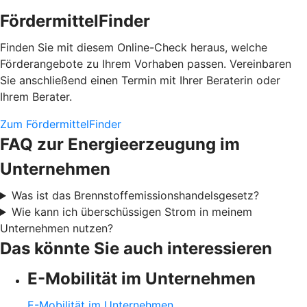
FördermittelFinder
Finden Sie mit diesem Online-Check heraus, welche
Förderangebote zu Ihrem Vorhaben passen. Vereinbaren
Sie anschließend einen Termin mit Ihrer Beraterin oder
Ihrem Berater.
Zum FördermittelFinder
FAQ zur Energieerzeugung im
Unternehmen
Was ist das Brennstoffemissionshandelsgesetz?
Wie kann ich überschüssigen Strom in meinem
Unternehmen nutzen?
Das könnte Sie auch interessieren
E-Mobilität im Unternehmen
E-Mobilität im Unternehmen