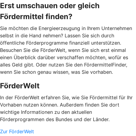
Erst umschauen oder gleich
Fördermittel finden?
Sie möchten die Energieerzeugung in Ihrem Unternehmen
selbst in die Hand nehmen? Lassen Sie sich durch
öffentliche Förderprogramme finanziell unterstützen.
Besuchen Sie die FörderWelt, wenn Sie sich erst einmal
einen Überblick darüber verschaffen möchten, wofür es
alles Geld gibt. Oder nutzen Sie den FördermittelFinder,
wenn Sie schon genau wissen, was Sie vorhaben.
FörderWelt
In der FörderWelt erfahren Sie, wie Sie Fördermittel für Ihr
Vorhaben nutzen können. Außerdem finden Sie dort
wichtige Informationen zu den aktuellen
Förderprogrammen des Bundes und der Länder.
Zur FörderWelt