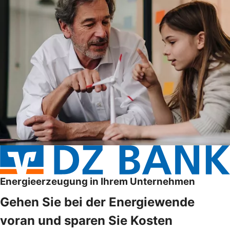
Energieerzeugung in Ihrem Unternehmen
Gehen Sie bei der Energiewende
voran und sparen Sie Kosten