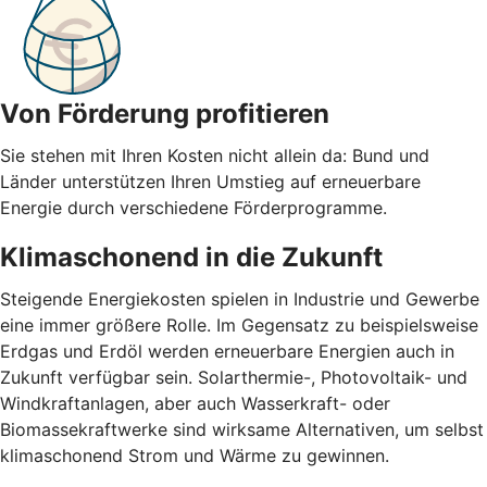
Von Förderung profitieren
Sie stehen mit Ihren Kosten nicht allein da: Bund und
Länder unterstützen Ihren Umstieg auf erneuerbare
Energie durch verschiedene Förderprogramme.
Klimaschonend in die Zukunft
Steigende Energiekosten spielen in Industrie und Gewerbe
eine immer größere Rolle. Im Gegensatz zu beispielsweise
Erdgas und Erdöl werden erneuerbare Energien auch in
Zukunft verfügbar sein. Solarthermie-, Photovoltaik- und
Windkraftanlagen, aber auch Wasserkraft- oder
Biomassekraftwerke sind wirksame Alternativen, um selbst
klimaschonend Strom und Wärme zu gewinnen.