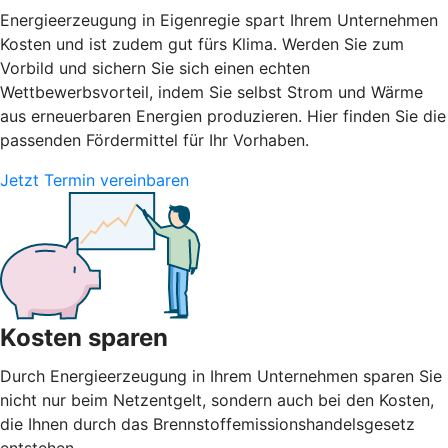
Energieerzeugung in Eigenregie spart Ihrem Unternehmen
Kosten und ist zudem gut fürs Klima. Werden Sie zum
Vorbild und sichern Sie sich einen echten
Wettbewerbsvorteil, indem Sie selbst Strom und Wärme
aus erneuerbaren Energien produzieren. Hier finden Sie die
passenden Fördermittel für Ihr Vorhaben.
Jetzt Termin vereinbaren
Kosten sparen
Durch Energieerzeugung in Ihrem Unternehmen sparen Sie
nicht nur beim Netzentgelt, sondern auch bei den Kosten,
die Ihnen durch das Brennstoffemissionshandelsgesetz