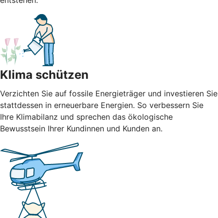
entstehen.
Klima schützen
Verzichten Sie auf fossile Energieträger und investieren Sie
stattdessen in erneuerbare Energien. So verbessern Sie
Ihre Klimabilanz und sprechen das ökologische
Bewusstsein Ihrer Kundinnen und Kunden an.