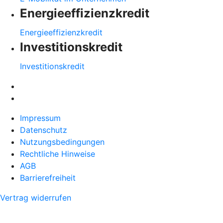
Energieeffizienzkredit
Energieeffizienzkredit
Investitionskredit
Investitionskredit
Impressum
Datenschutz
Nutzungsbedingungen
Rechtliche Hinweise
AGB
Barrierefreiheit
Vertrag widerrufen