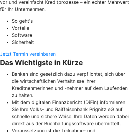
vor und vereinfacht Kreditprozesse – ein echter Mehrwert
für Ihr Unternehmen.
So geht's
Vorteile
Software
Sicherheit
Jetzt Termin vereinbaren
Das Wichtigste in Kürze
Banken sind gesetzlich dazu verpflichtet, sich über
die wirtschaftlichen Verhältnisse ihrer
Kreditnehmerinnen und -nehmer auf dem Laufenden
zu halten.
Mit dem digitalen Finanzbericht (DiFin) informieren
Sie Ihre Volks- und Raiffeisenbank Prignitz eG auf
schnelle und sichere Weise. Ihre Daten werden dabei
direkt aus der Buchhaltungssoftware übermittelt.
Voraussetzung ist die Teilnahme- und