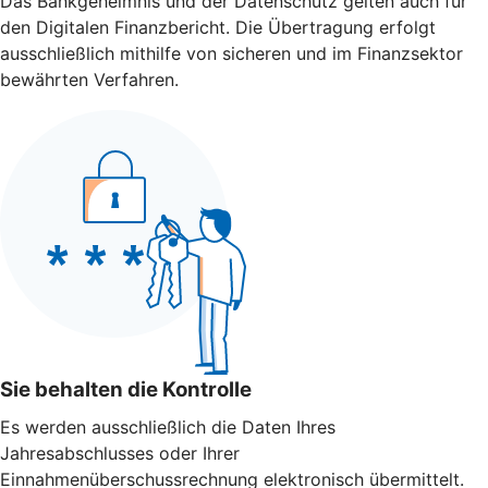
Das Bankgeheimnis und der Datenschutz gelten auch für
den Digitalen Finanzbericht. Die Übertragung erfolgt
ausschließlich mithilfe von sicheren und im Finanzsektor
bewährten Verfahren.
Sie behalten die Kontrolle
Es werden ausschließlich die Daten Ihres
Jahresabschlusses oder Ihrer
Einnahmenüberschussrechnung elektronisch übermittelt.