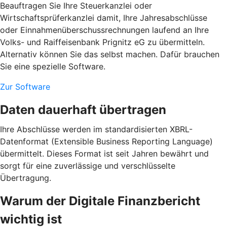
Beauftragen Sie Ihre Steuerkanzlei oder
Wirtschaftsprüferkanzlei damit, Ihre Jahresabschlüsse
oder Einnahmenüberschussrechnungen laufend an Ihre
Volks- und Raiffeisenbank Prignitz eG zu übermitteln.
Alternativ können Sie das selbst machen. Dafür brauchen
Sie eine spezielle Software.
Zur Software
Daten dauerhaft übertragen
Ihre Abschlüsse werden im standardisierten XBRL-
Datenformat (Extensible Business Reporting Language)
übermittelt. Dieses Format ist seit Jahren bewährt und
sorgt für eine zuverlässige und verschlüsselte
Übertragung.
Warum der Digitale Finanzbericht
wichtig ist