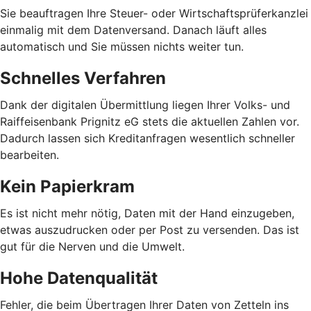
Sie beauftragen Ihre Steuer- oder Wirtschaftsprüferkanzlei
einmalig mit dem Datenversand. Danach läuft alles
automatisch und Sie müssen nichts weiter tun.
Schnelles Verfahren
Dank der digitalen Übermittlung liegen Ihrer Volks- und
Raiffeisenbank Prignitz eG stets die aktuellen Zahlen vor.
Dadurch lassen sich Kreditanfragen wesentlich schneller
bearbeiten.
Kein Papierkram
Es ist nicht mehr nötig, Daten mit der Hand einzugeben,
etwas auszudrucken oder per Post zu versenden. Das ist
gut für die Nerven und die Umwelt.
Hohe Datenqualität
Fehler, die beim Übertragen Ihrer Daten von Zetteln ins