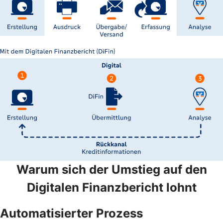
Warum sich der Umstieg auf den
Digitalen Finanzbericht lohnt
Automatisierter Prozess