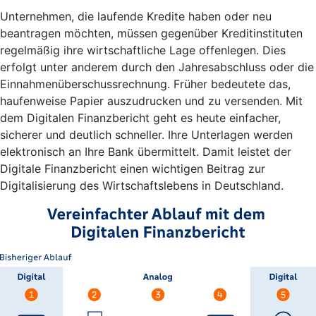
Unternehmen, die laufende Kredite haben oder neu
beantragen möchten, müssen gegenüber Kreditinstituten
regelmäßig ihre wirtschaftliche Lage offenlegen. Dies
erfolgt unter anderem durch den Jahresabschluss oder die
Einnahmenüberschussrechnung. Früher bedeutete das,
haufenweise Papier auszudrucken und zu versenden. Mit
dem Digitalen Finanzbericht geht es heute einfacher,
sicherer und deutlich schneller. Ihre Unterlagen werden
elektronisch an Ihre Bank übermittelt. Damit leistet der
Digitale Finanzbericht einen wichtigen Beitrag zur
Digitalisierung des Wirtschaftslebens in Deutschland.