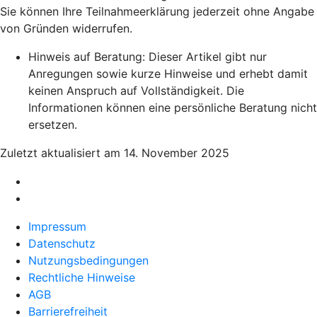
Sie können Ihre Teilnahmeerklärung jederzeit ohne Angabe
von Gründen widerrufen.
Hinweis auf Beratung: Dieser Artikel gibt nur
Anregungen sowie kurze Hinweise und erhebt damit
keinen Anspruch auf Vollständigkeit. Die
Informationen können eine persönliche Beratung nicht
ersetzen.
Zuletzt aktualisiert am 14. November 2025
Impressum
Datenschutz
Nutzungsbedingungen
Rechtliche Hinweise
AGB
Barrierefreiheit