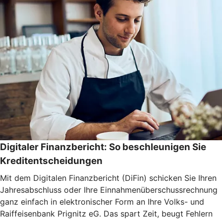
Digitaler Finanzbericht: So beschleunigen Sie
Kreditentscheidungen
Mit dem Digitalen Finanzbericht (DiFin) schicken Sie Ihren
Jahresabschluss oder Ihre Einnahmenüberschussrechnung
ganz einfach in elektronischer Form an Ihre Volks- und
Raiffeisenbank Prignitz eG. Das spart Zeit, beugt Fehlern