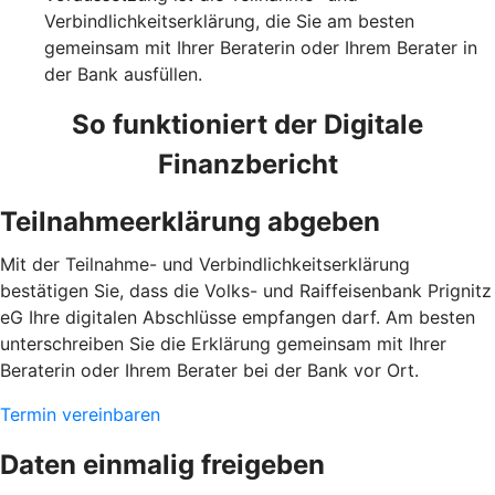
Verbindlichkeitserklärung, die Sie am besten
gemeinsam mit Ihrer Beraterin oder Ihrem Berater in
der Bank ausfüllen.
So funktioniert der Digitale
Finanzbericht
Teilnahmeerklärung abgeben
Mit der Teilnahme- und Verbindlichkeitserklärung
bestätigen Sie, dass die Volks- und Raiffeisenbank Prignitz
eG Ihre digitalen Abschlüsse empfangen darf. Am besten
unterschreiben Sie die Erklärung gemeinsam mit Ihrer
Beraterin oder Ihrem Berater bei der Bank vor Ort.
Termin vereinbaren
Daten einmalig freigeben