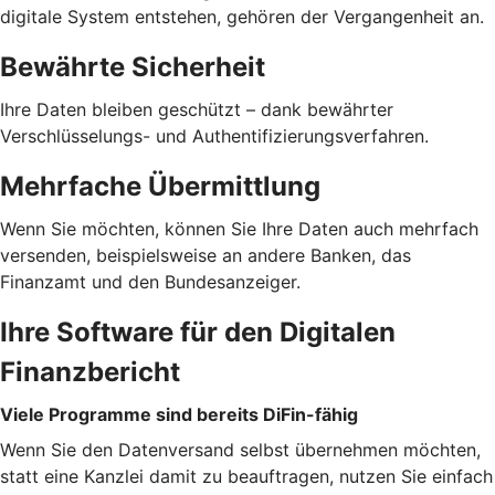
digitale System entstehen, gehören der Vergangenheit an.
Bewährte Sicherheit
Ihre Daten bleiben geschützt – dank bewährter
Verschlüsselungs- und Authentifizierungsverfahren.
Mehrfache Übermittlung
Wenn Sie möchten, können Sie Ihre Daten auch mehrfach
versenden, beispielsweise an andere Banken, das
Finanzamt und den Bundesanzeiger.
Ihre Software für den Digitalen
Finanzbericht
Viele Programme sind bereits DiFin-fähig
Wenn Sie den Datenversand selbst übernehmen möchten,
statt eine Kanzlei damit zu beauftragen, nutzen Sie einfach