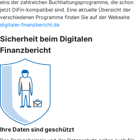
eins der zahlreichen Buchhaltungsprogramme, die schon
jetzt DiFin-kompatibel sind. Eine aktuelle Übersicht der
verschiedenen Programme finden Sie auf der Webseite
digitaler-finanzbericht.de
Sicherheit beim Digitalen
Finanzbericht
Ihre Daten sind geschützt