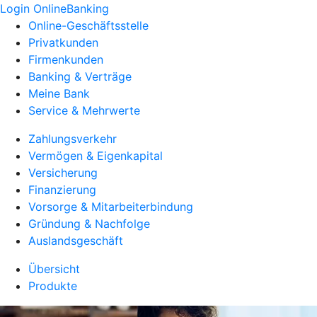
Login OnlineBanking
Online-Geschäftsstelle
Privatkunden
Firmenkunden
Banking & Verträge
Meine Bank
Service & Mehrwerte
Zahlungsverkehr
Vermögen & Eigenkapital
Versicherung
Finanzierung
Vorsorge & Mitarbeiterbindung
Gründung & Nachfolge
Auslandsgeschäft
Übersicht
Produkte