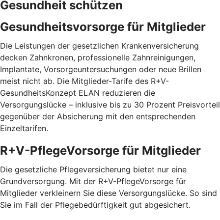
Gesundheit schützen
Gesundheitsvorsorge für Mitglieder
Die Leistungen der gesetzlichen Krankenversicherung
decken Zahnkronen, professionelle Zahnreinigungen,
Implantate, Vorsorgeuntersuchungen oder neue Brillen
meist nicht ab. Die Mitglieder-Tarife des R+V-
GesundheitsKonzept ELAN reduzieren die
Versorgungslücke – inklusive bis zu 30 Prozent Preis­vorteil
gegenüber der Absicherung mit den entspre­chenden
Einzel­tarifen.
R+V-PflegeVorsorge für Mitglieder
Die gesetzliche Pflegeversicherung bietet nur eine
Grundversorgung. Mit der R+V-PflegeVorsorge für
Mitglieder verkleinern Sie diese Versorgungslücke. So sind
Sie im Fall der Pflegebedürftigkeit gut abgesichert.