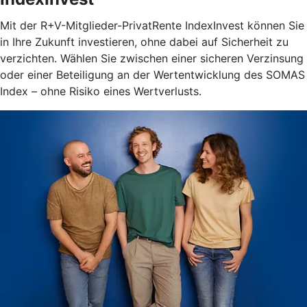
Mit der R+V-Mitglieder-PrivatRente IndexInvest können Sie
in Ihre Zukunft investieren, ohne dabei auf Sicherheit zu
verzichten. Wählen Sie zwischen einer sicheren Verzinsung
oder einer Beteiligung an der Wertentwicklung des SOMAS
Index – ohne Risiko eines Wertverlusts.