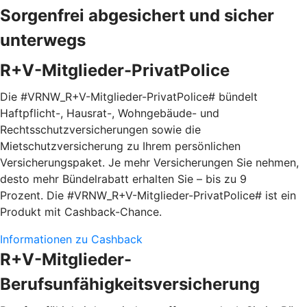
Sorgenfrei abgesichert und sicher
unterwegs
R+V-Mitglieder-PrivatPolice
Die #VRNW_R+V-Mitglieder-PrivatPolice# bündelt
Haftpflicht-, Hausrat-, Wohngebäude- und
Rechtsschutzversicherungen sowie die
Mietschutzversicherung zu Ihrem persönlichen
Versicherungspaket. Je mehr Versicherungen Sie nehmen,
desto mehr Bündelrabatt erhalten Sie – bis zu 9
Prozent. Die #VRNW_R+V-Mitglieder-PrivatPolice# ist ein
Produkt mit Cashback-Chance.
Informationen zu Cashback
R+V-Mitglieder-
Berufsunfähigkeitsversicherung