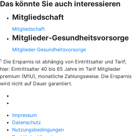
Das könnte Sie auch interessieren
Mitgliedschaft
Mitgliedschaft
Mitglieder-Gesundheitsvorsorge
Mitglieder-Gesundheitsvorsorge
1
Die Ersparnis ist abhängig von Eintrittsalter und Tarif;
hier: Eintrittsalter 40 bis 65 Jahre im Tarif Mitglieder
premium (M1U), monatliche Zahlungsweise. Die Ersparnis
wird nicht auf Dauer garantiert.
Impressum
Datenschutz
Nutzungsbedingungen