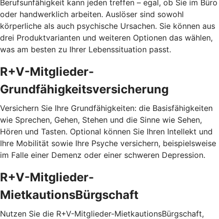
Berufsunfähigkeit kann jeden treffen – egal, ob Sie im Büro
oder handwerklich arbeiten. Auslöser sind sowohl
körperliche als auch psychische Ursachen. Sie können aus
drei Produktvarianten und weiteren Optionen das wählen,
was am besten zu Ihrer Lebenssituation passt.
R+V-Mitglieder-
Grundfähigkeitsversicherung
Versichern Sie Ihre Grundfähigkeiten: die Basisfähigkeiten
wie Sprechen, Gehen, Stehen und die Sinne wie Sehen,
Hören und Tasten. Optional können Sie Ihren Intellekt und
Ihre Mobilität sowie Ihre Psyche versichern, beispielsweise
im Falle einer Demenz oder einer schweren Depression.
R+V-Mitglieder-
MietkautionsBürgschaft
Nutzen Sie die R+V-Mitglieder-MietkautionsBürgschaft,