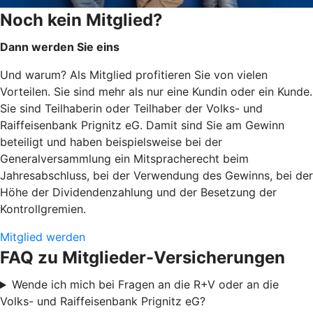
Noch kein Mitglied?
Dann werden Sie eins
Und warum? Als Mitglied profitieren Sie von vielen
Vorteilen. Sie sind mehr als nur eine Kundin oder ein Kunde.
Sie sind Teilhaberin oder Teilhaber der Volks- und
Raiffeisenbank Prignitz eG. Damit sind Sie am Gewinn
beteiligt und haben beispielsweise bei der
Generalversammlung ein Mitspracherecht beim
Jahresabschluss, bei der Verwendung des Gewinns, bei der
Höhe der Dividendenzahlung und der Besetzung der
Kontrollgremien.
Mitglied werden
FAQ zu Mitglieder-Versicherungen
Wende ich mich bei Fragen an die R+V oder an die
Volks- und Raiffeisenbank Prignitz eG?