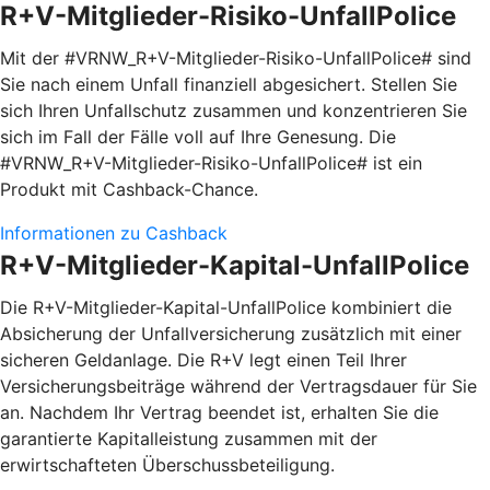
R+V-Mitglieder-Risiko-UnfallPolice
Mit der #VRNW_R+V-Mitglieder-Risiko-UnfallPolice# sind
Sie nach einem Unfall finanziell abgesichert. Stellen Sie
sich Ihren Unfallschutz zusammen und konzentrieren Sie
sich im Fall der Fälle voll auf Ihre Genesung. Die
#VRNW_R+V-Mitglieder-Risiko-UnfallPolice# ist ein
Produkt mit Cashback-Chance.
Informationen zu Cashback
R+V-Mitglieder-Kapital-UnfallPolice
Die R+V-Mitglieder-Kapital-UnfallPolice kombiniert die
Absicherung der Unfallversicherung zusätzlich mit einer
sicheren Geldanlage. Die R+V legt einen Teil Ihrer
Versicherungsbeiträge während der Vertragsdauer für Sie
an. Nachdem Ihr Vertrag beendet ist, erhalten Sie die
garantierte Kapitalleistung zusammen mit der
erwirtschafteten Überschussbeteiligung.