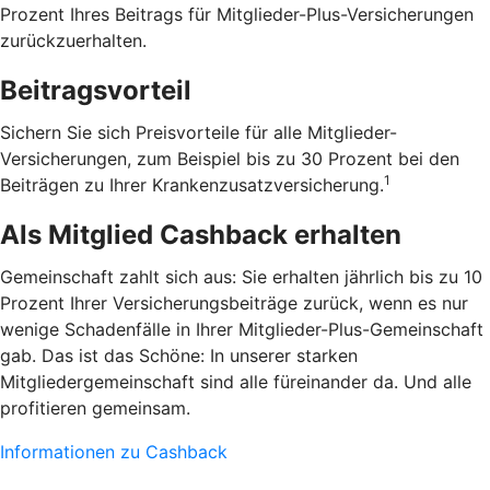
Prozent Ihres Beitrags für Mitglieder-Plus-Versicherungen
zurückzuerhalten.
Beitragsvorteil
Sichern Sie sich Preisvorteile für alle Mitglieder-
Versicherungen, zum Beispiel bis zu 30 Prozent bei den
1
Beiträgen zu Ihrer Krankenzusatzversicherung.
Als Mitglied Cashback erhalten
Gemeinschaft zahlt sich aus: Sie erhalten jährlich bis zu 10
Prozent Ihrer Versicherungsbeiträge zurück, wenn es nur
wenige Schadenfälle in Ihrer Mitglieder-Plus-Gemeinschaft
gab. Das ist das Schöne: In unserer starken
Mitgliedergemeinschaft sind alle füreinander da. Und alle
profitieren gemeinsam.
Informationen zu Cashback