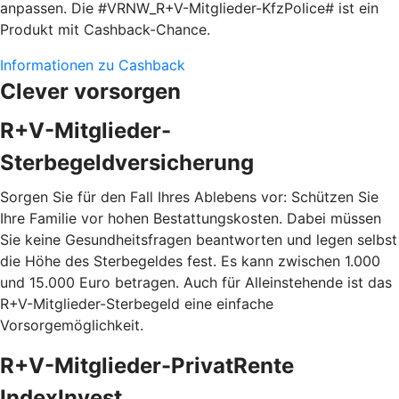
anpassen. Die #VRNW_R+V-Mitglieder-KfzPolice# ist ein
Produkt mit Cashback-Chance.
Informationen zu Cashback
Clever vorsorgen
R+V-Mitglieder-
Sterbegeldversicherung
Sorgen Sie für den Fall Ihres Ablebens vor: Schützen Sie
Ihre Familie vor hohen Bestattungskosten. Dabei müssen
Sie keine Gesundheitsfragen beantworten und legen selbst
die Höhe des Sterbegeldes fest. Es kann zwischen 1.000
und 15.000 Euro betragen. Auch für Alleinstehende ist das
R+V-Mitglieder-Sterbegeld eine einfache
Vorsorgemöglichkeit.
R+V-Mitglieder-PrivatRente
IndexInvest