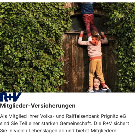
Mitglieder-Versicherungen
Als Mitglied Ihrer Volks- und Raiffeisenbank Prignitz eG
sind Sie Teil einer starken Gemeinschaft. Die R+V sichert
Sie in vielen Lebenslagen ab und bietet Mitgliedern