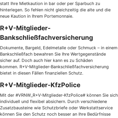
statt Ihre Mietkaution in bar oder per Sparbuch zu
hinterlegen. So fehlen nicht gleichzeitig die alte und die
neue Kaution in Ihrem Portemonnaie.
R+V-Mitglieder-
Bankschließfachversicherung
Dokumente, Bargeld, Edelmetalle oder Schmuck – in einem
Bankschließfach bewahren Sie Ihre Wertgegenstände
sicher auf. Doch auch hier kann es zu Schäden
kommen. R+V-Mitglieder-Bankschließfachversicherung
bietet in diesen Fällen finanziellen Schutz.
R+V-Mitglieder-KfzPolice
Mit der #VRNW_R+V-Mitglieder-KfzPolice# können Sie sich
individuell und flexibel absichern. Durch verschiedene
Zusatzbausteine wie Schutzbriefe oder Werkstattservice
können Sie den Schutz noch besser an Ihre Bedürfnisse