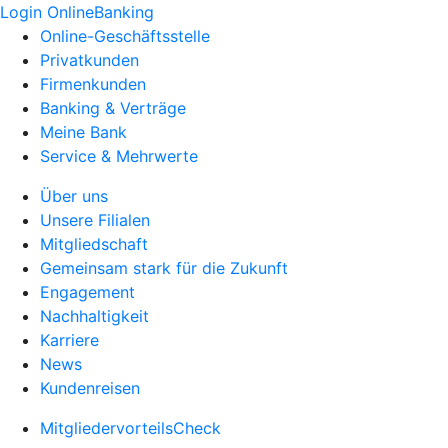
Login OnlineBanking
Online-Geschäftsstelle
Privatkunden
Firmenkunden
Banking & Verträge
Meine Bank
Service & Mehrwerte
Über uns
Unsere Filialen
Mitgliedschaft
Gemeinsam stark für die Zukunft
Engagement
Nachhaltigkeit
Karriere
News
Kundenreisen
MitgliedervorteilsCheck