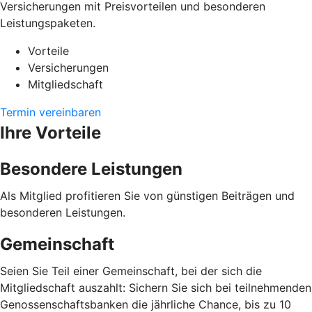
Versicherungen mit Preisvorteilen und besonderen
Leistungspaketen.
Vorteile
Versicherungen
Mitgliedschaft
Termin vereinbaren
Ihre Vorteile
Besondere Leistungen
Als Mitglied profitieren Sie von günstigen Beiträgen und
besonderen Leistungen.
Gemeinschaft
Seien Sie Teil einer Gemeinschaft, bei der sich die
Mitgliedschaft auszahlt: Sichern Sie sich bei teilnehmenden
Genossenschaftsbanken die jährliche Chance, bis zu 10