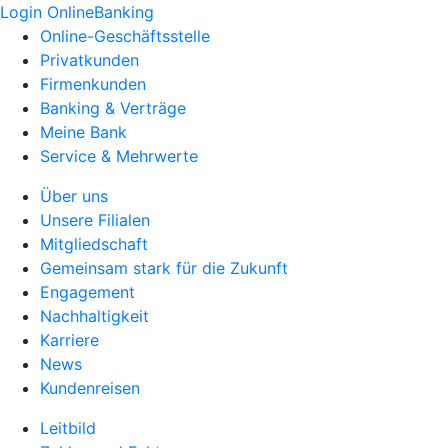
Login OnlineBanking
Online-Geschäftsstelle
Privatkunden
Firmenkunden
Banking & Verträge
Meine Bank
Service & Mehrwerte
Über uns
Unsere Filialen
Mitgliedschaft
Gemeinsam stark für die Zukunft
Engagement
Nachhaltigkeit
Karriere
News
Kundenreisen
Leitbild