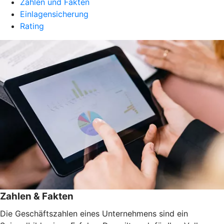
Zahlen und Fakten
Einlagensicherung
Rating
Zahlen & Fakten
Die Geschäftszahlen eines Unternehmens sind ein