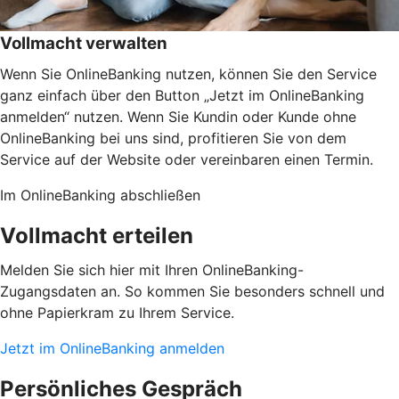
Vollmacht verwalten
Wenn Sie OnlineBanking nutzen, können Sie den Service
ganz einfach über den Button „Jetzt im OnlineBanking
anmelden“ nutzen. Wenn Sie Kundin oder Kunde ohne
OnlineBanking bei uns sind, profitieren Sie von dem
Service auf der Website oder vereinbaren einen Termin.
Im OnlineBanking abschließen
Vollmacht erteilen
Melden Sie sich hier mit Ihren OnlineBanking-
Zugangsdaten an. So kommen Sie besonders schnell und
ohne Papierkram zu Ihrem Service.
Jetzt im OnlineBanking anmelden
Persönliches Gespräch