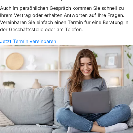
Auch im persönlichen Gespräch kommen Sie schnell zu
Ihrem Vertrag oder erhalten Antworten auf Ihre Fragen.
Vereinbaren Sie einfach einen Termin für eine Beratung in
der Geschäftsstelle oder am Telefon.
Jetzt Termin vereinbaren