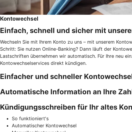
Kontowechsel
Einfach, schnell und sicher mit unse
Wechseln Sie mit Ihrem Konto zu uns – mit unserem Kontowec
Schritt: Sie nutzen Online-Banking? Dann läuft der Kontowe
Lastschriften übernehmen wir automatisch. Für Ihre neu ei
Kontowechselservices direkt kündigen.
Einfacher und schneller Kontowechse
Automatische Information an Ihre Za
Kündigungsschreiben für Ihr altes Kon
So funktioniert's
Automatischer Kontowechsel