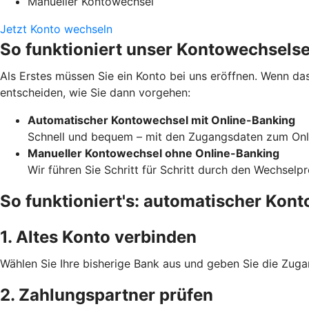
Manueller Kontowechsel
Jetzt Konto wechseln
So funktioniert unser Kontowechselse
Als Erstes müssen Sie ein Konto bei uns eröffnen. Wenn das
entscheiden, wie Sie dann vorgehen:
Automatischer Kontowechsel mit Online-Banking
Schnell und bequem – mit den Zugangsdaten zum Onli
Manueller Kontowechsel ohne Online-Banking
Wir führen Sie Schritt für Schritt durch den Wechselp
So funktioniert's: automatischer Kon
1. Altes Konto verbinden
Wählen Sie Ihre bisherige Bank aus und geben Sie die Zuga
2. Zahlungspartner prüfen