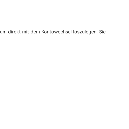
, um direkt mit dem Kontowechsel loszulegen. Sie