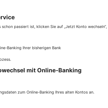
rvice
 schon passiert ist, klicken Sie auf „Jetzt Konto wechseln“
ne-Banking Ihrer bisherigen Bank
rozess.
towechsel mit Online-Banking
ngsdaten zum Online-Banking Ihres alten Kontos an.