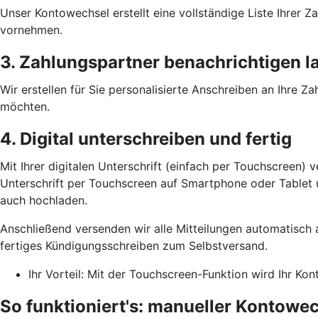
Unser Kontowechsel erstellt eine vollständige Liste Ihrer
vornehmen.
3. Zahlungspartner benachrichtigen l
Wir erstellen für Sie personalisierte Anschreiben an Ihre 
möchten.
4. Digital unterschreiben und fertig
Mit Ihrer digitalen Unterschrift (einfach per Touchscreen) 
Unterschrift per Touchscreen auf Smartphone oder Tablet un
auch hochladen.
Anschließend versenden wir alle Mitteilungen automatisch 
fertiges Kündigungsschreiben zum Selbstversand.
Ihr Vorteil: Mit der Touchscreen-Funktion wird Ihr Ko
So funktioniert's: manueller Kontowe