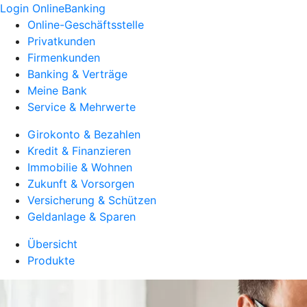
Login OnlineBanking
Online-Geschäftsstelle
Privatkunden
Firmenkunden
Banking & Verträge
Meine Bank
Service & Mehrwerte
Girokonto & Bezahlen
Kredit & Finanzieren
Immobilie & Wohnen
Zukunft & Vorsorgen
Versicherung & Schützen
Geldanlage & Sparen
Übersicht
Produkte