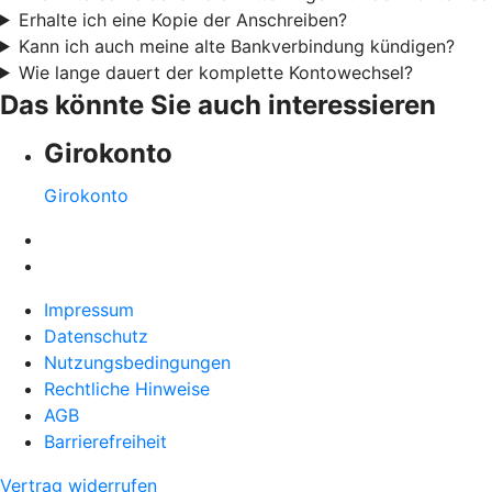
Erhalte ich eine Kopie der Anschreiben?
Kann ich auch meine alte Bankverbindung kündigen?
Wie lange dauert der komplette Kontowechsel?
Das könnte Sie auch interessieren
Girokonto
Girokonto
Impressum
Datenschutz
Nutzungsbedingungen
Rechtliche Hinweise
AGB
Barrierefreiheit
Vertrag widerrufen