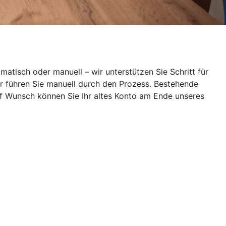
atisch oder manuell – wir unterstützen Sie Schritt für
wir führen Sie manuell durch den Prozess. Bestehende
uf Wunsch können Sie Ihr altes Konto am Ende unseres