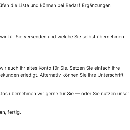
rüfen die Liste und können bei Bedarf Ergänzungen
n wir für Sie versenden und welche Sie selbst übernehmen
ir auch Ihr altes Konto für Sie. Setzen Sie einfach Ihre
kunden erledigt. Alternativ können Sie Ihre Unterschrift
ontos übernehmen wir gerne für Sie — oder Sie nutzen unser
n, fertig.