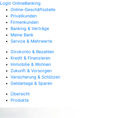
Login OnlineBanking
Online-Geschäftsstelle
Privatkunden
Firmenkunden
Banking & Verträge
Meine Bank
Service & Mehrwerte
Girokonto & Bezahlen
Kredit & Finanzieren
Immobilie & Wohnen
Zukunft & Vorsorgen
Versicherung & Schützen
Geldanlage & Sparen
Übersicht
Produkte