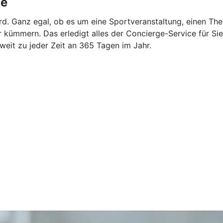
ce
rd. Ganz egal, ob es um eine Sportveranstaltung, einen The
ümmern. Das erledigt alles der Concierge-Service für Sie. 
tweit zu jeder Zeit an 365 Tagen im Jahr.