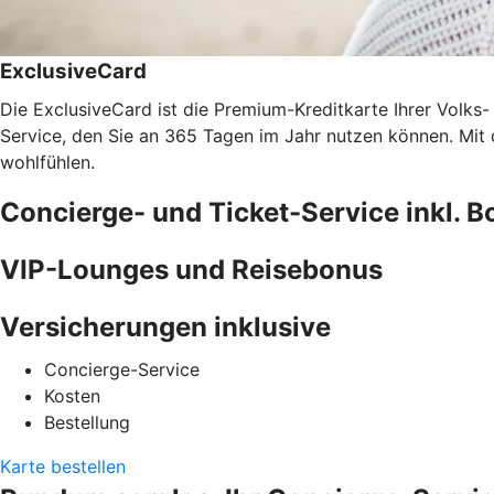
ExclusiveCard
Die ExclusiveCard ist die Premium-Kreditkarte Ihrer Volks-
Service, den Sie an 365 Tagen im Jahr nutzen können. Mi
wohlfühlen.
Concierge- und Ticket-Service inkl. 
VIP-Lounges und Reisebonus
Versicherungen inklusive
Concierge-Service
Kosten
Bestellung
Karte bestellen