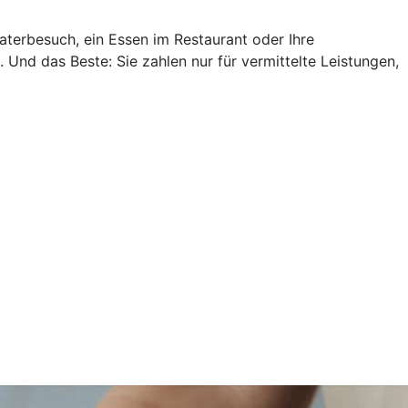
aterbesuch, ein Essen im Restaurant oder Ihre
Und das Beste: Sie zahlen nur für vermittelte Leistungen,