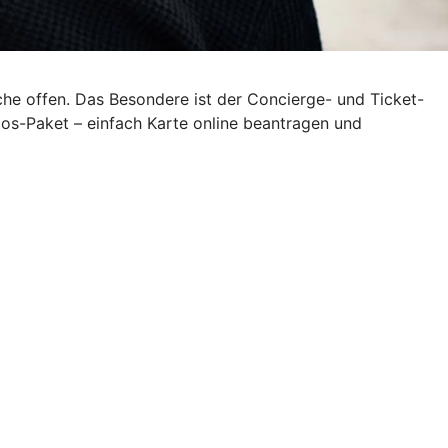
sche offen. Das Besondere ist der Concierge- und Ticket-
os-Paket – einfach Karte online beantragen und