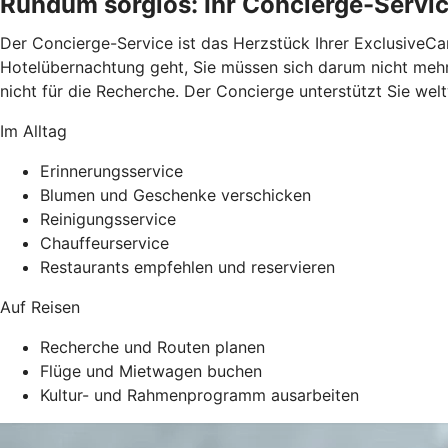
Rundum sorglos: Ihr Concierge-Servi
Der Concierge-Service ist das Herzstück Ihrer ExclusiveCa
Hotelübernachtung geht, Sie müssen sich darum nicht mehr k
nicht für die Recherche. Der Concierge unterstützt Sie wel
Im Alltag
Erinnerungsservice
Blumen und Geschenke verschicken
Reinigungsservice
Chauffeurservice
Restaurants empfehlen und reservieren
Auf Reisen
Recherche und Routen planen
Flüge und Mietwagen buchen
Kultur- und Rahmenprogramm ausarbeiten