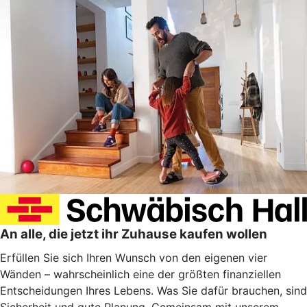
An alle, die jetzt ihr Zuhause kaufen wollen
Erfüllen Sie sich Ihren Wunsch von den eigenen vier
Wänden – wahrscheinlich eine der größten finanziellen
Entscheidungen Ihres Lebens. Was Sie dafür brauchen, sind