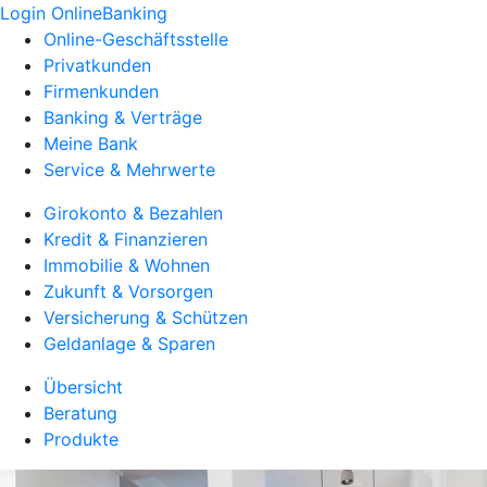
Login OnlineBanking
Online-Geschäftsstelle
Privatkunden
Firmenkunden
Banking & Verträge
Meine Bank
Service & Mehrwerte
Girokonto & Bezahlen
Kredit & Finanzieren
Immobilie & Wohnen
Zukunft & Vorsorgen
Versicherung & Schützen
Geldanlage & Sparen
Übersicht
Beratung
Produkte