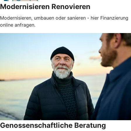
Modernisieren Renovieren
Modernisieren, umbauen oder sanieren - hier Finanzierung
online anfragen.
Genossenschaftliche Beratung