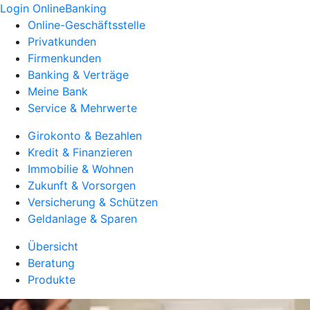
Login OnlineBanking
Online-Geschäftsstelle
Privatkunden
Firmenkunden
Banking & Verträge
Meine Bank
Service & Mehrwerte
Girokonto & Bezahlen
Kredit & Finanzieren
Immobilie & Wohnen
Zukunft & Vorsorgen
Versicherung & Schützen
Geldanlage & Sparen
Übersicht
Beratung
Produkte