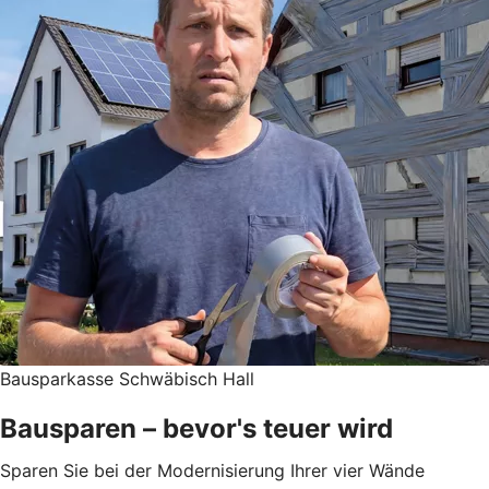
Bausparkasse Schwäbisch Hall
Bausparen – bevor's teuer wird
Sparen Sie bei der Modernisierung Ihrer vier Wände