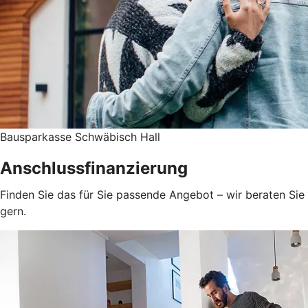
Bausparkasse Schwäbisch Hall
Anschlussfinanzierung
Finden Sie das für Sie passende Angebot – wir beraten Sie
gern.