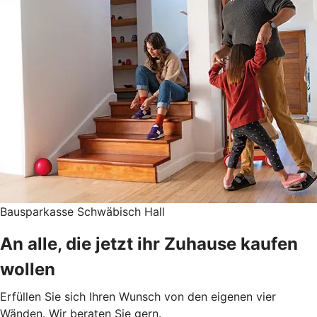
Bausparkasse Schwäbisch Hall
An alle, die jetzt ihr Zuhause kaufen
wollen
Erfüllen Sie sich Ihren Wunsch von den eigenen vier
Wänden. Wir beraten Sie gern.