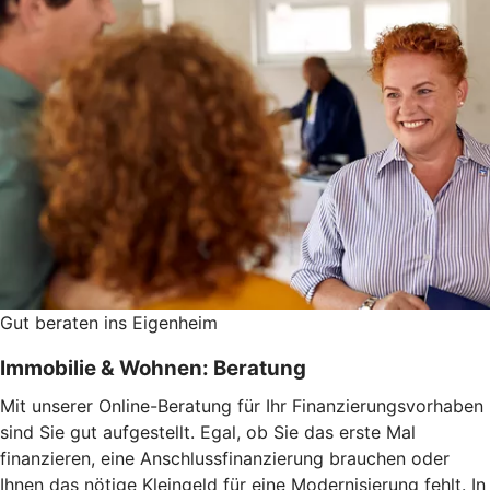
Gut beraten ins Eigenheim
Immobilie & Wohnen: Beratung
Mit unserer Online-Beratung für Ihr Finanzierungsvorhaben
sind Sie gut aufgestellt. Egal, ob Sie das erste Mal
finanzieren, eine Anschlussfinanzierung brauchen oder
Ihnen das nötige Kleingeld für eine Modernisierung fehlt. In