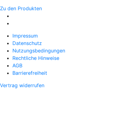
Zu den Produkten
Impressum
Datenschutz
Nutzungsbedingungen
Rechtliche Hinweise
AGB
Barrierefreiheit
Vertrag widerrufen