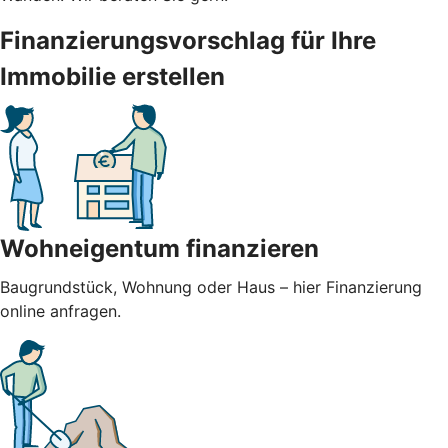
Finanzierungsvorschlag für Ihre
Immobilie erstellen
Wohneigentum finanzieren
Baugrundstück, Wohnung oder Haus – hier Finanzierung
online anfragen.