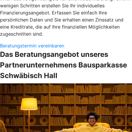
wenigen Schritten erstellen Sie Ihr individuelles
Finanzierungsangebot. Erfassen Sie einfach Ihre
persönlichen Daten und Sie erhalten einen Zinssatz und
eine Kreditrate, die auf Ihre finanziellen Möglichkeiten
zugeschnitten sind.
Beratungstermin vereinbaren
Das Beratungsangebot unseres
Partnerunternehmens Bausparkasse
Schwäbisch Hall