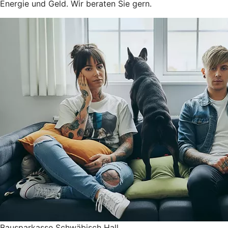
Energie und Geld. Wir beraten Sie gern.
Bausparkasse Schwäbisch Hall