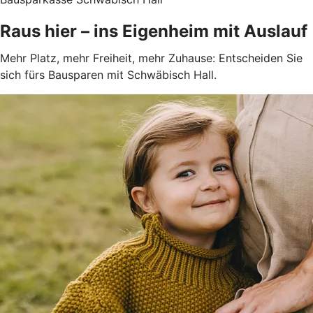
Raus hier – ins Eigenheim mit Auslauf
Mehr Platz, mehr Freiheit, mehr Zuhause: Entscheiden Sie
sich fürs Bausparen mit Schwäbisch Hall.