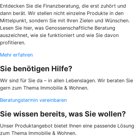
Entdecken Sie die Finanzberatung, die erst zuhört und
dann berät. Wir stellen nicht einzelne Produkte in den
Mittelpunkt, sondern Sie mit Ihren Zielen und Wünschen.
Lesen Sie hier, was Genossenschaftliche Beratung
auszeichnet, wie sie funktioniert und wie Sie davon
profitieren.
Mehr erfahren
Sie benötigen Hilfe?
Wir sind für Sie da – in allen Lebenslagen. Wir beraten Sie
gern zum Thema Immobilie & Wohnen.
Beratungstermin vereinbaren
Sie wissen bereits, was Sie wollen?
Unser Produktangebot bietet Ihnen eine passende Lösung
zum Thema Immobilie & Wohnen.