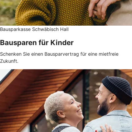
Bausparkasse Schwäbisch Hall
Bausparen für Kinder
Schenken Sie einen Bausparvertrag für eine mietfreie
Zukunft.