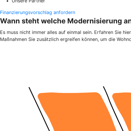
Unsere Partner
Finanzierungsvorschlag anfordern
Wann steht welche Modernisierung a
Es muss nicht immer alles auf einmal sein. Erfahren Sie h
Maßnahmen Sie zusätzlich ergreifen können, um die Wohnqu