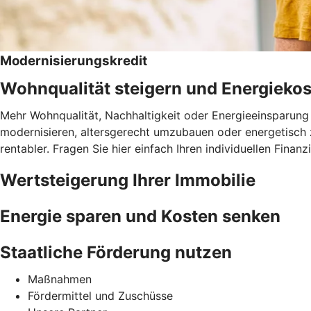
Modernisierungskredit
Wohnqualität steigern und Energieko
Mehr Wohnqualität, Nachhaltigkeit oder Energieeinsparung 
modernisieren, altersgerecht umzubauen oder energetisch 
rentabler. Fragen Sie hier einfach Ihren individuellen Fina
Wertsteigerung Ihrer Immobilie
Energie sparen und Kosten senken
Staatliche Förderung nutzen
Maßnahmen
Fördermittel und Zuschüsse