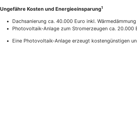
1
Ungefähre Kosten und Energieeinsparung
Dachsanierung ca. 40.000 Euro inkl. Wärmedämmung 
Photovoltaik-Anlage zum Stromerzeugen ca. 20.000 E
Eine Photovoltaik-Anlage erzeugt kostengünstigen u