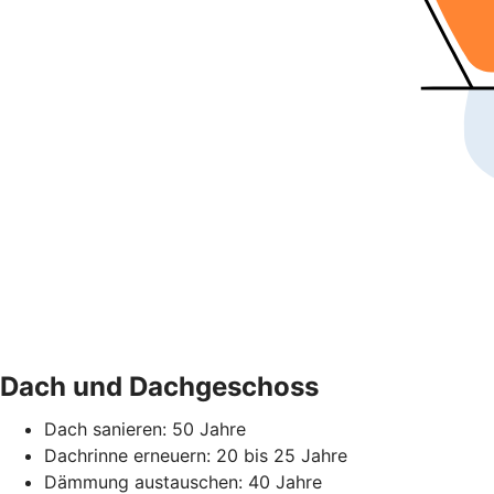
Dach und Dachgeschoss
Dach sanieren: 50 Jahre
Dachrinne erneuern: 20 bis 25 Jahre
Dämmung austauschen: 40 Jahre