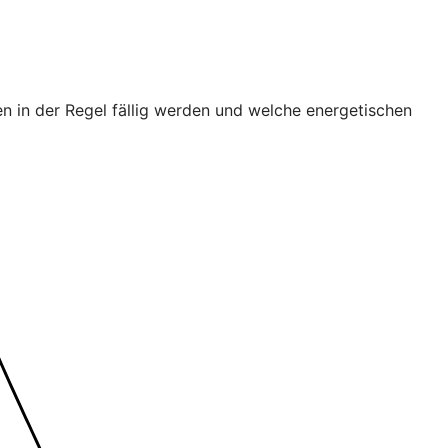
n in der Regel fällig werden und welche energetischen