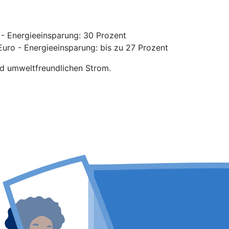
- Energieeinsparung: 30 Prozent
uro - Energieeinsparung: bis zu 27 Prozent
nd umweltfreundlichen Strom.