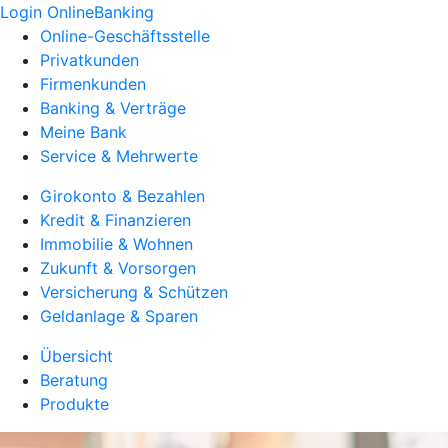
Login OnlineBanking
Online-Geschäftsstelle
Privatkunden
Firmenkunden
Banking & Verträge
Meine Bank
Service & Mehrwerte
Girokonto & Bezahlen
Kredit & Finanzieren
Immobilie & Wohnen
Zukunft & Vorsorgen
Versicherung & Schützen
Geldanlage & Sparen
Übersicht
Beratung
Produkte