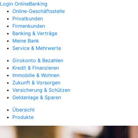
Login OnlineBanking
Online-Geschäftsstelle
Privatkunden
Firmenkunden
Banking & Verträge
Meine Bank
Service & Mehrwerte
Girokonto & Bezahlen
Kredit & Finanzieren
Immobilie & Wohnen
Zukunft & Vorsorgen
Versicherung & Schützen
Geldanlage & Sparen
Übersicht
Produkte