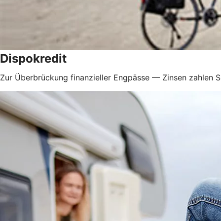
Dispokredit
Zur Überbrückung finanzieller Engpässe — Zinsen zahlen Si