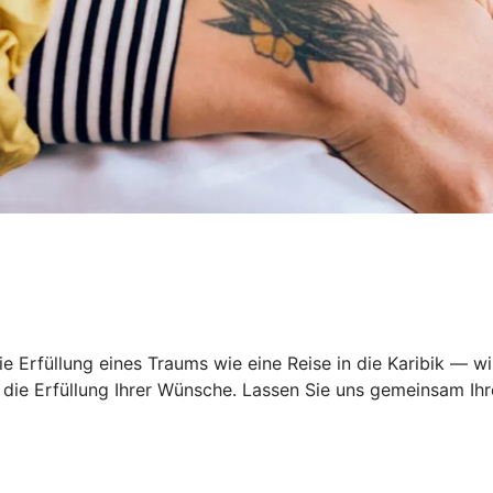
 Erfüllung eines Traums wie eine Reise in die Karibik — wi
ie Erfüllung Ihrer Wünsche. Lassen Sie uns gemeinsam Ihre 