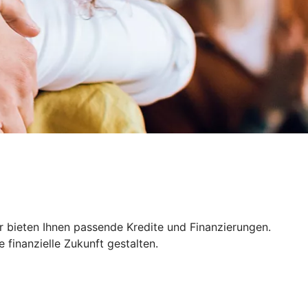
r bieten Ihnen passende Kredite und Finanzierungen.
finanzielle Zukunft gestalten.