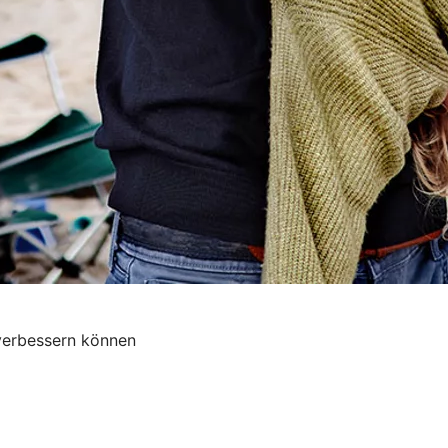
 verbessern können