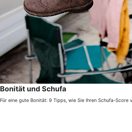
Bonität und Schufa
Für eine gute Bonität: 9 Tipps, wie Sie Ihren Schufa-Score