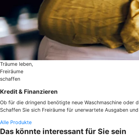
Träume leben,
Freiräume
schaffen
Kredit & Finanzieren
Ob für die dringend benötigte neue Waschmaschine oder die
Schaffen Sie sich Freiräume für unerwartete Ausgaben und d
Alle Produkte
Das könnte interessant für Sie sein