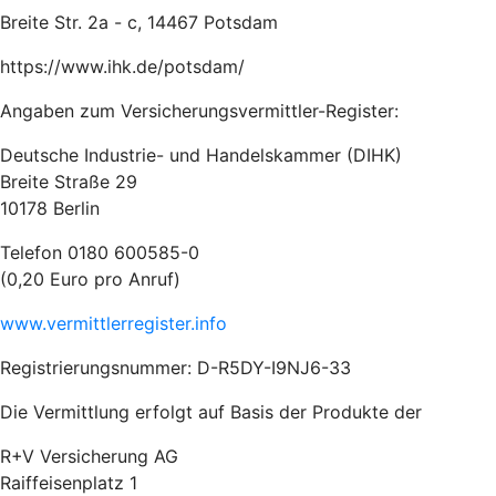
Breite Str. 2a - c, 14467 Potsdam
https://www.ihk.de/potsdam/
Angaben zum Versicherungsvermittler-Register:
Deutsche Industrie- und Handelskammer (DIHK)
Breite Straße 29
10178 Berlin
Telefon 0180 600585-0
(0,20 Euro pro Anruf)
www.vermittlerregister.info
Registrierungsnummer: D-R5DY-I9NJ6-33
Die Vermittlung erfolgt auf Basis der Produkte der
R+V Versicherung AG
Raiffeisenplatz 1