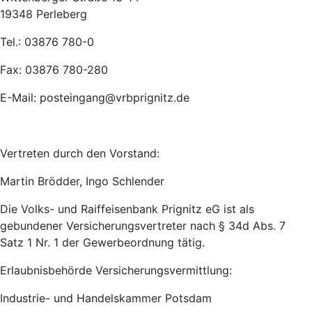
19348 Perleberg
Tel.: 03876 780-0
Fax: 03876 780-280
E-Mail: posteingang@vrbprignitz.de
Vertreten durch den Vorstand:
Martin Brödder, Ingo Schlender
Die Volks- und Raiffeisenbank Prignitz eG ist als
gebundener Versicherungsvertreter nach § 34d Abs. 7
Satz 1 Nr. 1 der Gewerbeordnung tätig.
Erlaubnisbehörde Versicherungsvermittlung:
Industrie- und Handelskammer Potsdam