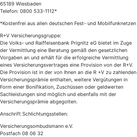
65189 Wiesbaden
Telefon: 0800 533-1112*
*Kostenfrei aus allen deutschen Fest- und Mobilfunknetzen
R+V Versicherungsgruppe:
Die Volks- und Raiffeisenbank Prignitz eG bietet im Zuge
der Vermittlung eine Beratung gemäß den gesetzlichen
Vorgaben an und erhält für die erfolgreiche Vermittlung
eines Versicherungsvertrages eine Provision von der R+V.
Die Provision ist in der von Ihnen an die R +V zu zahlenden
Versicherungsprämie enthalten, weitere Vergütungen in
Form einer Bonifikation, Zuschüssen oder geldwerten
Sachleistungen sind möglich und ebenfalls mit der
Versicherungsprämie abgegolten.
Anschrift Schlichtungsstellen:
Versicherungsombudsmann e.V.
Postfach 08 06 32