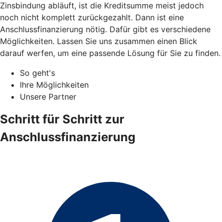
Zinsbindung abläuft, ist die Kreditsumme meist jedoch
noch nicht komplett zurückgezahlt. Dann ist eine
Anschlussfinanzierung nötig. Dafür gibt es verschiedene
Möglichkeiten. Lassen Sie uns zusammen einen Blick
darauf werfen, um eine passende Lösung für Sie zu finden.
So geht's
Ihre Möglichkeiten
Unsere Partner
Schritt für Schritt zur
Anschlussfinanzierung