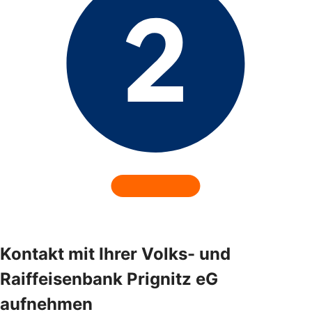
Kontakt mit Ihrer Volks- und
Raiffeisenbank Prignitz eG
aufnehmen