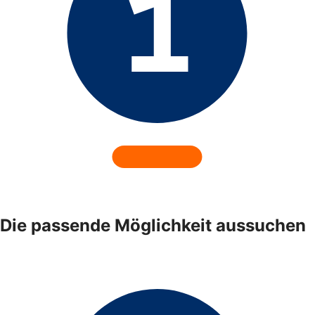
Die passende Möglichkeit aussuchen