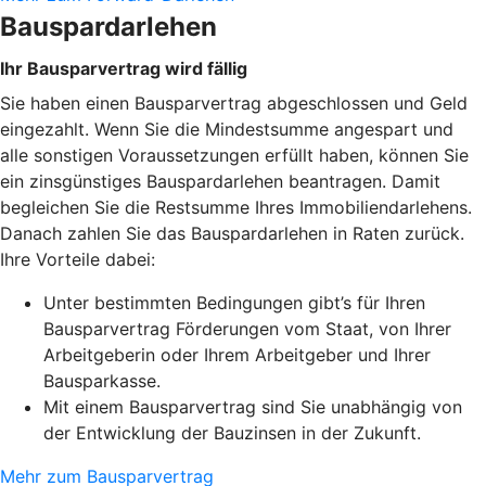
Bauspardarlehen
Ihr Bausparvertrag wird fällig
Sie haben einen Bausparvertrag abgeschlossen und Geld
eingezahlt. Wenn Sie die Mindestsumme angespart und
alle sonstigen Voraussetzungen erfüllt haben, können Sie
ein zinsgünstiges Bauspardarlehen beantragen. Damit
begleichen Sie die Restsumme Ihres Immobiliendarlehens.
Danach zahlen Sie das Bauspardarlehen in Raten zurück.
Ihre Vorteile dabei:
Unter bestimmten Bedingungen gibt’s für Ihren
Bausparvertrag Förderungen vom Staat, von Ihrer
Arbeitgeberin oder Ihrem Arbeitgeber und Ihrer
Bausparkasse.
Mit einem Bausparvertrag sind Sie unabhängig von
der Entwicklung der Bauzinsen in der Zukunft.
Mehr zum Bausparvertrag