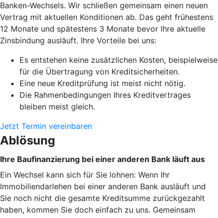
Banken-Wechsels. Wir schließen gemeinsam einen neuen
Vertrag mit aktuellen Konditionen ab. Das geht frühestens
12 Monate und spätestens 3 Monate bevor Ihre aktuelle
Zinsbindung ausläuft. Ihre Vorteile bei uns:
Es entstehen keine zusätzlichen Kosten, beispielweise
für die Übertragung von Kreditsicherheiten.
Eine neue Kreditprüfung ist meist nicht nötig.
Die Rahmenbedingungen Ihres Kreditvertrages
bleiben meist gleich.
Jetzt Termin vereinbaren
Ablösung
Ihre Baufinanzierung bei einer anderen Bank läuft aus
Ein Wechsel kann sich für Sie lohnen: Wenn Ihr
Immobiliendarlehen bei einer anderen Bank ausläuft und
Sie noch nicht die gesamte Kreditsumme zurückgezahlt
haben, kommen Sie doch einfach zu uns. Gemeinsam