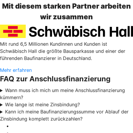
Mit diesem starken Partner arbeiten
wir zusammen
Mit rund 6,5 Millionen Kundinnen und Kunden ist
Schwäbisch Hall die größte Bausparkasse und einer der
führenden Baufinanzierer in Deutschland.
Mehr erfahren
FAQ zur Anschlussfinanzierung
Wann muss ich mich um meine Anschlussfinanzierung
kümmern?
Wie lange ist meine Zinsbindung?
Kann ich meine Baufinanzierungssumme vor Ablauf der
Zinsbindung komplett zurückzahlen?