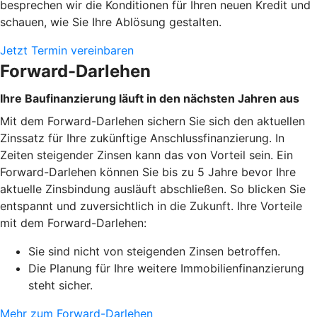
besprechen wir die Konditionen für Ihren neuen Kredit und
schauen, wie Sie Ihre Ablösung gestalten.
Jetzt Termin vereinbaren
Forward-Darlehen
Ihre Baufinanzierung läuft in den nächsten Jahren aus
Mit dem Forward-Darlehen sichern Sie sich den aktuellen
Zinssatz für Ihre zukünftige Anschlussfinanzierung. In
Zeiten steigender Zinsen kann das von Vorteil sein. Ein
Forward-Darlehen können Sie bis zu 5 Jahre bevor Ihre
aktuelle Zinsbindung ausläuft abschließen. So blicken Sie
entspannt und zuversichtlich in die Zukunft. Ihre Vorteile
mit dem Forward-Darlehen:
Sie sind nicht von steigenden Zinsen betroffen.
Die Planung für Ihre weitere Immobilienfinanzierung
steht sicher.
Mehr zum Forward-Darlehen