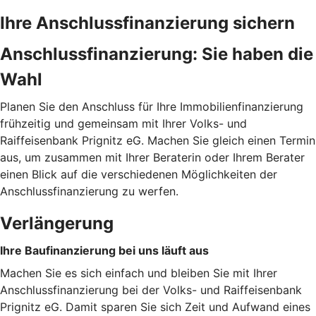
Ihre Anschlussfinanzierung sichern
Anschlussfinanzierung: Sie haben die
Wahl
Planen Sie den Anschluss für Ihre Immobilienfinanzierung
frühzeitig und gemeinsam mit Ihrer Volks- und
Raiffeisenbank Prignitz eG. Machen Sie gleich einen Termin
aus, um zusammen mit Ihrer Beraterin oder Ihrem Berater
einen Blick auf die verschiedenen Möglichkeiten der
Anschlussfinanzierung zu werfen.
Verlängerung
Ihre Baufinanzierung bei uns läuft aus
Machen Sie es sich einfach und bleiben Sie mit Ihrer
Anschlussfinanzierung bei der Volks- und Raiffeisenbank
Prignitz eG. Damit sparen Sie sich Zeit und Aufwand eines