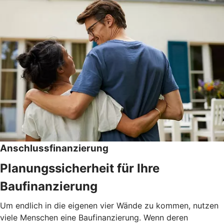
Anschlussfinanzierung
Planungssicherheit für Ihre
Baufinanzierung
Um endlich in die eigenen vier Wände zu kommen, nutzen
viele Menschen eine Baufinanzierung. Wenn deren