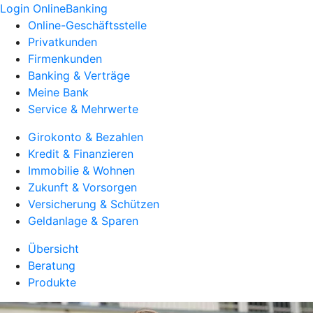
Login OnlineBanking
Online-Geschäftsstelle
Privatkunden
Firmenkunden
Banking & Verträge
Meine Bank
Service & Mehrwerte
Girokonto & Bezahlen
Kredit & Finanzieren
Immobilie & Wohnen
Zukunft & Vorsorgen
Versicherung & Schützen
Geldanlage & Sparen
Übersicht
Beratung
Produkte