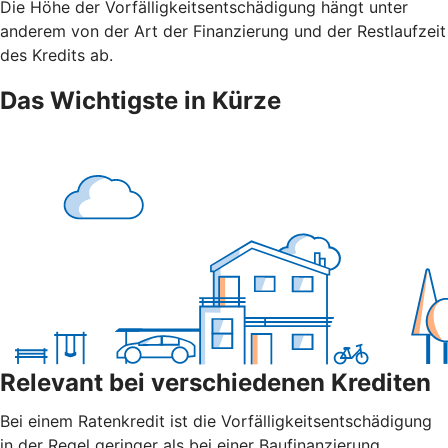
Die Höhe der Vorfälligkeitsentschädigung hängt unter
anderem von der Art der Finanzierung und der Restlaufzeit
des Kredits ab.
Das Wichtigste in Kürze
Relevant bei verschiedenen Krediten
Bei einem Ratenkredit ist die Vorfälligkeitsentschädigung
in der Regel geringer als bei einer Baufinanzierung.