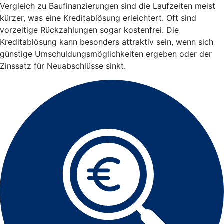
Vergleich zu Baufinanzierungen sind die Laufzeiten meist
kürzer, was eine Kreditablösung erleichtert. Oft sind
vorzeitige Rückzahlungen sogar kostenfrei. Die
Kreditablösung kann besonders attraktiv sein, wenn sich
günstige Umschuldungsmöglichkeiten ergeben oder der
Zinssatz für Neuabschlüsse sinkt.