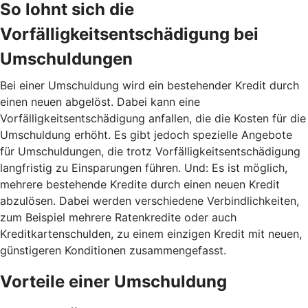
So lohnt sich die
Vorfälligkeitsentschädigung bei
Umschuldungen
Bei einer Umschuldung wird ein bestehender Kredit durch
einen neuen abgelöst. Dabei kann eine
Vorfälligkeitsentschädigung anfallen, die die Kosten für die
Umschuldung erhöht. Es gibt jedoch spezielle Angebote
für Umschuldungen, die trotz Vorfälligkeitsentschädigung
langfristig zu Einsparungen führen. Und: Es ist möglich,
mehrere bestehende Kredite durch einen neuen Kredit
abzulösen. Dabei werden verschiedene Verbindlichkeiten,
zum Beispiel mehrere Ratenkredite oder auch
Kreditkartenschulden, zu einem einzigen Kredit mit neuen,
günstigeren Konditionen zusammengefasst.
Vorteile einer Umschuldung