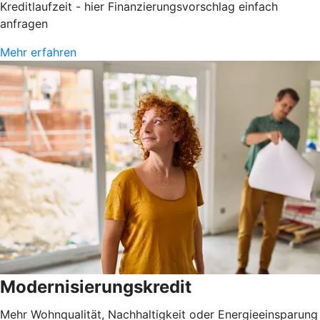
Kreditlaufzeit - hier Finanzierungsvorschlag einfach
anfragen
Mehr erfahren
Modernisierungskredit
Mehr Wohnqualität, Nachhaltigkeit oder Energieeinsparung