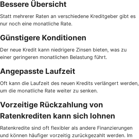
Bessere Übersicht
Statt mehrerer Raten an verschiedene Kreditgeber gibt es
nur noch eine monatliche Rate.
Günstigere Konditionen
Der neue Kredit kann niedrigere Zinsen bieten, was zu
einer geringeren monatlichen Belastung führt.
Angepasste Laufzeit
Oft kann die Laufzeit des neuen Kredits verlängert werden,
um die monatliche Rate weiter zu senken.
Vorzeitige Rückzahlung von
Ratenkrediten kann sich lohnen
Ratenkredite sind oft flexibler als andere Finanzierungen
und können häufiger vorzeitig zurückgezahlt werden. Im