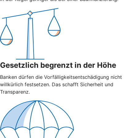
Gesetzlich begrenzt in der Höhe
Banken dürfen die Vorfälligkeitsentschädigung nicht
willkürlich festsetzen. Das schafft Sicherheit und
Transparenz.