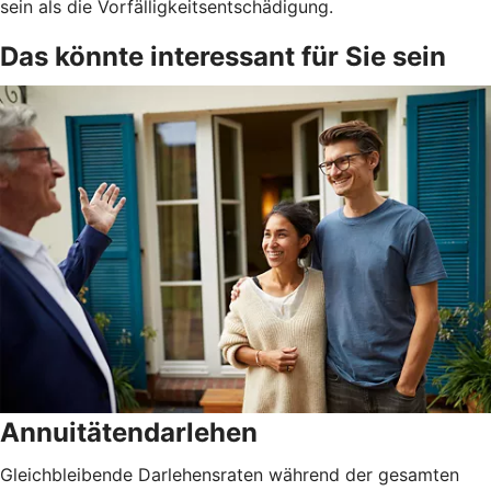
sein als die Vorfälligkeitsentschädigung.
Das könnte interessant für Sie sein
Annuitätendarlehen
Gleichbleibende Darlehensraten während der gesamten