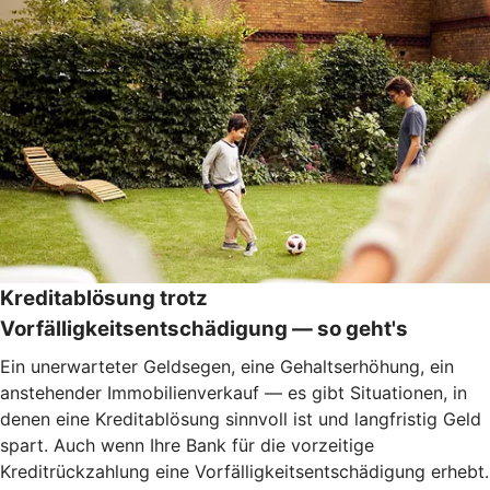
Kreditablösung trotz
Vorfälligkeitsentschädigung — so geht's
Ein unerwarteter Geldsegen, eine Gehaltserhöhung, ein
anstehender Immobilienverkauf — es gibt Situationen, in
denen eine Kreditablösung sinnvoll ist und langfristig Geld
spart. Auch wenn Ihre Bank für die vorzeitige
Kreditrückzahlung eine Vorfälligkeitsentschädigung erhebt.