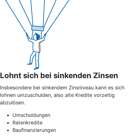
Lohnt sich bei sinkenden Zinsen
Insbesondere bei sinkendem Zinsniveau kann es sich
lohnen umzuschulden, also alte Kredite vorzeitig
abzulösen.
Umschuldungen
Ratenkredite
Baufinanzierungen