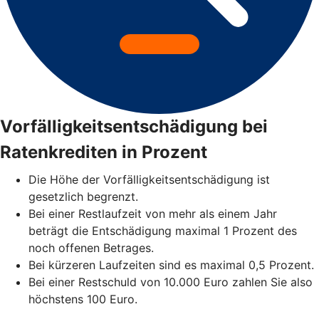
Vorfälligkeitsentschädigung bei
Ratenkrediten in Prozent
Die Höhe der Vorfälligkeitsentschädigung ist
gesetzlich begrenzt.
Bei einer Restlaufzeit von mehr als einem Jahr
beträgt die Entschädigung maximal 1 Prozent des
noch offenen Betrages.
Bei kürzeren Laufzeiten sind es maximal 0,5 Prozent.
Bei einer Restschuld von 10.000 Euro zahlen Sie also
höchstens 100 Euro.