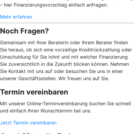
– hier Finanzierungsvorschlag einfach anfragen.
Mehr erfahren
Noch Fragen?
Gemeinsam mit Ihrer Beraterin oder Ihrem Berater finden
Sie heraus, ob sich eine vorzeitige Kreditrückzahlung oder
Umschuldung für Sie lohnt und mit welcher Finanzierung
Sie zuversichtlich in die Zukunft blicken können. Nehmen
Sie Kontakt mit uns auf oder besuchen Sie uns in einer
unserer Geschäftsstellen. Wir freuen uns auf Sie.
Termin vereinbaren
Mit unserer Online-Terminvereinbarung buchen Sie schnell
und einfach Ihren Wunschtermin bei uns.
Jetzt Termin vereinbaren