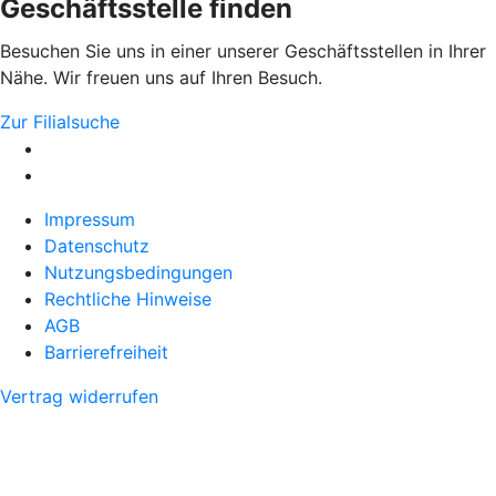
Geschäftsstelle finden
Besuchen Sie uns in einer unserer Geschäftsstellen in Ihrer
Nähe. Wir freuen uns auf Ihren Besuch.
Zur Filialsuche
Impressum
Datenschutz
Nutzungsbedingungen
Rechtliche Hinweise
AGB
Barrierefreiheit
Vertrag widerrufen