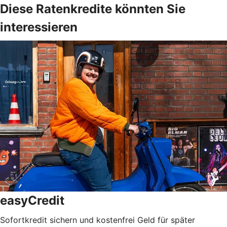
Diese Ratenkredite könnten Sie
interessieren
easyCredit
Sofortkredit sichern und kostenfrei Geld für später