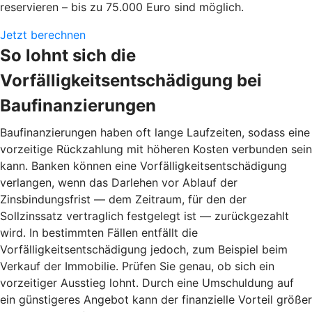
reservieren – bis zu 75.000 Euro sind möglich.
Jetzt berechnen
So lohnt sich die
Vorfälligkeitsentschädigung bei
Baufinanzierungen
Baufinanzierungen haben oft lange Laufzeiten, sodass eine
vorzeitige Rückzahlung mit höheren Kosten verbunden sein
kann. Banken können eine Vorfälligkeitsentschädigung
verlangen, wenn das Darlehen vor Ablauf der
Zinsbindungsfrist — dem Zeitraum, für den der
Sollzinssatz vertraglich festgelegt ist — zurückgezahlt
wird. In bestimmten Fällen entfällt die
Vorfälligkeitsentschädigung jedoch, zum Beispiel beim
Verkauf der Immobilie. Prüfen Sie genau, ob sich ein
vorzeitiger Ausstieg lohnt. Durch eine Umschuldung auf
ein günstigeres Angebot kann der finanzielle Vorteil größer