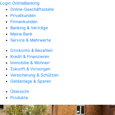
Login OnlineBanking
Online-Geschäftsstelle
Privatkunden
Firmenkunden
Banking & Verträge
Meine Bank
Service & Mehrwerte
Girokonto & Bezahlen
Kredit & Finanzieren
Immobilie & Wohnen
Zukunft & Vorsorgen
Versicherung & Schützen
Geldanlage & Sparen
Übersicht
Produkte