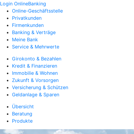
Login OnlineBanking
Online-Geschäftsstelle
Privatkunden
Firmenkunden
Banking & Verträge
Meine Bank
Service & Mehrwerte
Girokonto & Bezahlen
Kredit & Finanzieren
Immobilie & Wohnen
Zukunft & Vorsorgen
Versicherung & Schützen
Geldanlage & Sparen
Übersicht
Beratung
Produkte