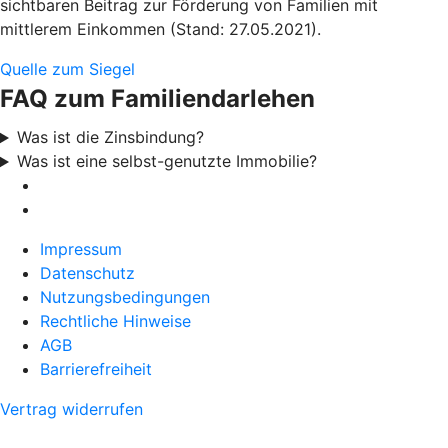
sichtbaren Beitrag zur Förderung von Familien mit
mittlerem Einkommen (Stand: 27.05.2021).
Quelle zum Siegel
FAQ zum Familiendarlehen
Was ist die Zinsbindung?
Was ist eine selbst-genutzte Immobilie?
Impressum
Datenschutz
Nutzungsbedingungen
Rechtliche Hinweise
AGB
Barrierefreiheit
Vertrag widerrufen