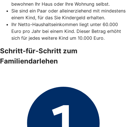
bewohnen Ihr Haus oder Ihre Wohnung selbst.
Sie sind ein Paar oder alleinerziehend mit mindestens
einem Kind, für das Sie Kindergeld erhalten.
Ihr Netto-Haushaltseinkommen liegt unter 60.000
Euro pro Jahr bei einem Kind. Dieser Betrag erhöht
sich für jedes weitere Kind um 10.000 Euro.
Schritt-für-Schritt zum
Familiendarlehen