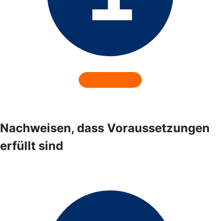
Nachweisen, dass Voraussetzungen
erfüllt sind