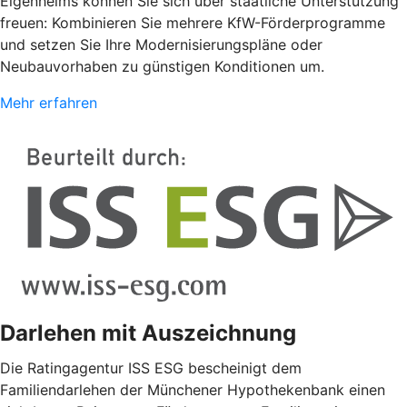
Eigenheims können Sie sich über staatliche Unterstützung
freuen: Kombinieren Sie mehrere KfW-Förderprogramme
und setzen Sie Ihre Modernisierungspläne oder
Neubauvorhaben zu günstigen Konditionen um.
Mehr erfahren
Darlehen mit Auszeichnung
Die Ratingagentur ISS ESG bescheinigt dem
Familiendarlehen der Münchener Hypothekenbank einen