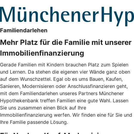
Familiendarlehen
Mehr Platz für die Familie mit unserer
Immobilienfinanzierung
Gerade Familien mit Kindern brauchen Platz zum Spielen
und Lernen. Da stehen die eigenen vier Wände ganz oben
auf dem Wunschzettel. Egal ob es ums Bauen, Kaufen,
Sanieren, Modernisieren oder Anschlussfinanzieren geht,
mit dem Familiendarlehen unseres Partners Münchener
Hypothekenbank treffen Familien eine gute Wahl. Lassen
Sie uns zusammen einen Blick auf Ihre
Immobilienfinanzierung werfen. Wir finden eine für Sie und
Ihre Familie passende Lösung.