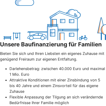
Unsere Baufinanzierung für Familien
Bieten Sie sich und Ihren Liebsten ein eigenes Zuhause mit
genügend Freiraum zur eigenen Entfaltung.
Darlehensbetrag: zwischen 40.000 Euro und maximal
1 Mio. Euro
Attraktive Konditionen mit einer Zinsbindung von 5
bis 40 Jahre und einem Zinsvorteil für das eigene
Zuhause
Flexible Anpassung der Tilgung an sich verändernde
Bedürfnisse Ihrer Familie möglich