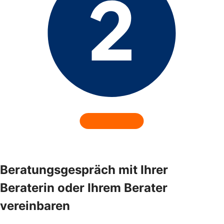
Beratungsgespräch mit Ihrer
Beraterin oder Ihrem Berater
vereinbaren