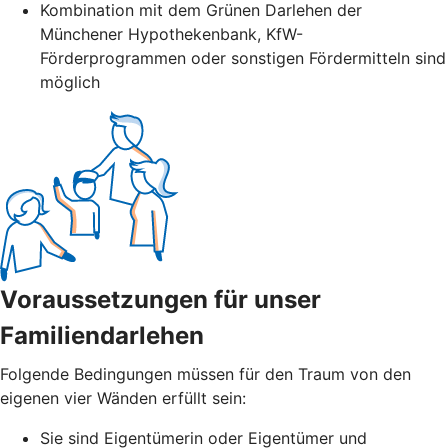
Kombination mit dem Grünen Darlehen der
Münchener Hypothekenbank, KfW-
Förderprogrammen oder sonstigen Fördermitteln sind
möglich
Voraussetzungen für unser
Familiendarlehen
Folgende Bedingungen müssen für den Traum von den
eigenen vier Wänden erfüllt sein:
Sie sind Eigentümerin oder Eigentümer und