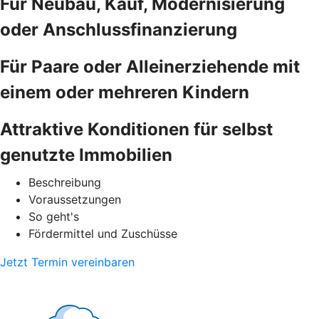
Für Neubau, Kauf, Modernisierung
oder Anschlussfinanzierung
Für Paare oder Alleinerziehende mit
einem oder mehreren Kindern
Attraktive Konditionen für selbst
genutzte Immobilien
Beschreibung
Voraussetzungen
So geht's
Fördermittel und Zuschüsse
Jetzt Termin vereinbaren