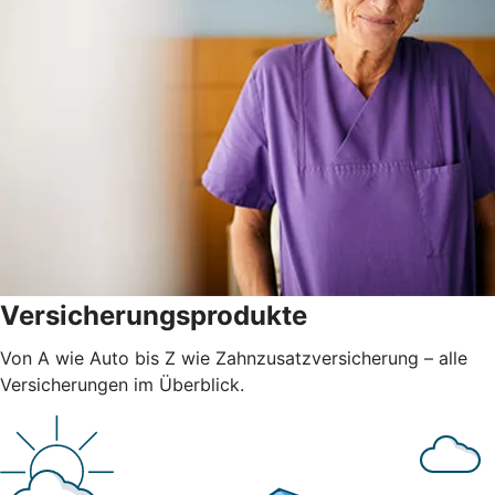
Versicherungsprodukte
Von A wie Auto bis Z wie Zahnzusatzversicherung – alle
Versicherungen im Überblick.