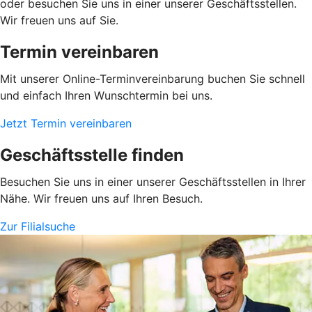
oder besuchen Sie uns in einer unserer Geschäftsstellen.
Wir freuen uns auf Sie.
Termin vereinbaren
Mit unserer Online-Terminvereinbarung buchen Sie schnell
und einfach Ihren Wunschtermin bei uns.
Jetzt Termin vereinbaren
Geschäftsstelle finden
Besuchen Sie uns in einer unserer Geschäftsstellen in Ihrer
Nähe. Wir freuen uns auf Ihren Besuch.
Zur Filialsuche