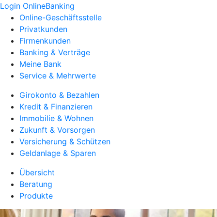
Login OnlineBanking
Online-Geschäftsstelle
Privatkunden
Firmenkunden
Banking & Verträge
Meine Bank
Service & Mehrwerte
Girokonto & Bezahlen
Kredit & Finanzieren
Immobilie & Wohnen
Zukunft & Vorsorgen
Versicherung & Schützen
Geldanlage & Sparen
Übersicht
Beratung
Produkte