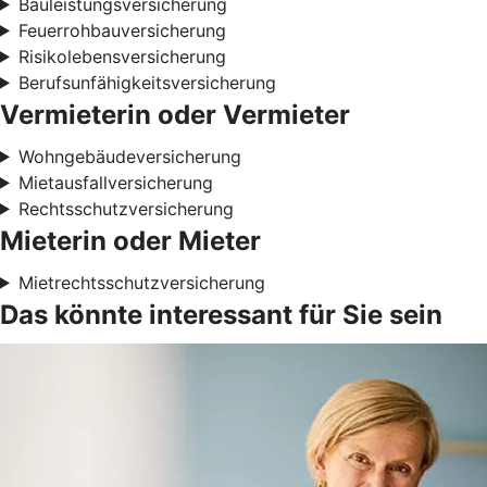
Bauleistungsversicherung
Feuerrohbauversicherung
Risikolebensversicherung
Berufsunfähigkeitsversicherung
Vermieterin oder Vermieter
Wohngebäudeversicherung
Mietausfallversicherung
Rechtsschutzversicherung
Mieterin oder Mieter
Mietrechtsschutzversicherung
Das könnte interessant für Sie sein