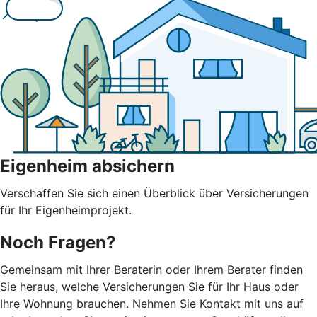
Eigenheim absichern
Verschaffen Sie sich einen Überblick über Versicherungen
für Ihr Eigenheimprojekt.
Noch Fragen?
Gemeinsam mit Ihrer Beraterin oder Ihrem Berater finden
Sie heraus, welche Versicherungen Sie für Ihr Haus oder
Ihre Wohnung brauchen. Nehmen Sie Kontakt mit uns auf