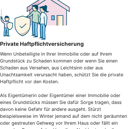
Private Haftpflichtversicherung
Wenn Unbeteiligte in Ihrer Immobilie oder auf Ihrem
Grundstück zu Schaden kommen oder wenn Sie einen
Schaden aus Versehen, aus Leichtsinn oder aus
Unachtsamkeit verursacht haben, schützt Sie die private
Haftpflicht vor den Kosten.
Als Eigentümerin oder Eigentümer einer Immobilie oder
eines Grundstücks müssen Sie dafür Sorge tragen, dass
davon keine Gefahr für andere ausgeht. Stürzt
beispielsweise im Winter jemand auf dem nicht geräumten
oder gestreuten Gehweg vor Ihrem Haus oder fällt ein