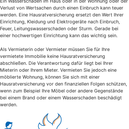
Ein Wasserschaden im Haus oder in der Wohnung oder der
Verlust von Wertsachen durch einen Einbruch kann teuer
werden. Eine Hausratversicherung ersetzt den Wert Ihrer
Einrichtung, Kleidung und Elektrogeräte nach Einbruch,
Feuer, Leitungswasserschaden oder Sturm. Gerade bei
einer hochwertigen Einrichtung kann das wichtig sein.
Als Vermieterin oder Vermieter müssen Sie für Ihre
vermietete Immobilie keine Hausratversicherung
abschließen. Die Verantwortung dafür liegt bei Ihrer
Mieterin oder Ihrem Mieter. Vermieten Sie jedoch eine
möblierte Wohnung, können Sie sich mit einer
Hausratversicherung vor den finanziellen Folgen schützen,
wenn zum Beispiel Ihre Möbel oder andere Gegenstände
bei einem Brand oder einem Wasserschaden beschädigt
werden.