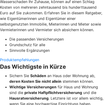
Wasserschaden Ihr Zuhause, können auf einen Schlag
Kosten von mehreren zehntausend bis hunderttausend
Euro auf Sie zukommen. Erfahren Sie in diesem Ratgeber,
wie Eigentümerinnen und Eigentümer einer
selbstgenutzten Immobilie, Mieterinnen und Mieter sowie
Vermieterinnen und Vermieter sich absichern können.
Die passenden Versicherungen
Grundschutz für alle
Sinnvolle Ergänzungen
Produktempfehlungen
Das Wichtigste in Kürze
Sichern Sie
Schäden
an Haus oder Wohnung ab,
deren Kosten Sie nicht allein
stemmen können.
Wichtige Versicherungen
für Haus und Wohnung
sind die
private Haftpflichtversicherung
und die
Hausratversicherung
. Letztere ist vor allem wichtig,
wenn Sie eine hochwertige Einrichtung haben.