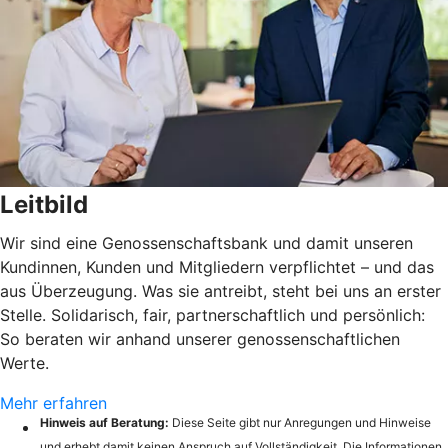
Leitbild
Wir sind eine Genossenschaftsbank und damit unseren
Kundinnen, Kunden und Mitgliedern verpflichtet – und das
aus Überzeugung. Was sie antreibt, steht bei uns an erster
Stelle. Solidarisch, fair, partnerschaftlich und persönlich:
So beraten wir anhand unserer genossenschaftlichen
Werte.
Mehr erfahren
Hinweis auf Beratung:
Diese Seite gibt nur Anregungen und Hinweise
und erhebt damit keinen Anspruch auf Vollständigkeit. Die Informationen