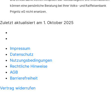
können eine persönliche Beratung bei Ihrer Volks- und Raiffeisenbank
Prignitz eG nicht ersetzen.
Zuletzt aktualisiert am 1. Oktober 2025
Impressum
Datenschutz
Nutzungsbedingungen
Rechtliche Hinweise
AGB
Barrierefreiheit
Vertrag widerrufen