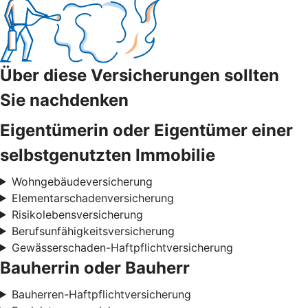
Über diese Versicherungen sollten
Sie nachdenken
Eigentümerin oder Eigentümer einer
selbstgenutzten Immobilie
Wohngebäudeversicherung
Elementarschadenversicherung
Risikolebensversicherung
Berufsunfähigkeitsversicherung
Gewässerschaden-Haftpflichtversicherung
Bauherrin oder Bauherr
Bauherren-Haftpflichtversicherung