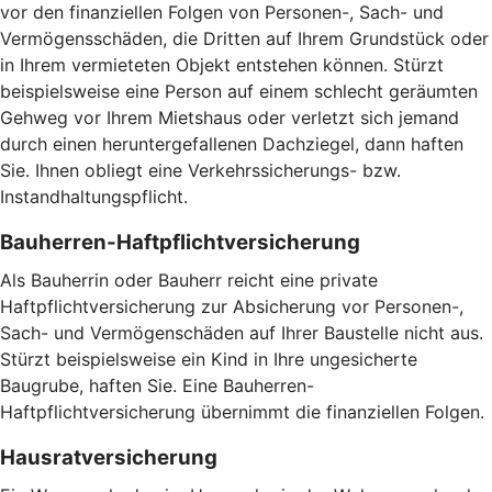
vor den finanziellen Folgen von Personen-, Sach- und
Vermögensschäden, die Dritten auf Ihrem Grundstück oder
in Ihrem vermieteten Objekt entstehen können. Stürzt
beispielsweise eine Person auf einem schlecht geräumten
Gehweg vor Ihrem Mietshaus oder verletzt sich jemand
durch einen heruntergefallenen Dachziegel, dann haften
Sie. Ihnen obliegt eine Verkehrssicherungs- bzw.
Instandhaltungspflicht.
Bauherren-Haftpflichtversicherung
Als Bauherrin oder Bauherr reicht eine private
Haftpflichtversicherung zur Absicherung vor Personen-,
Sach- und Vermögenschäden auf Ihrer Baustelle nicht aus.
Stürzt beispielsweise ein Kind in Ihre ungesicherte
Baugrube, haften Sie. Eine Bauherren-
Haftpflichtversicherung übernimmt die finanziellen Folgen.
Hausratversicherung