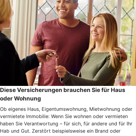
Diese Versicherungen brauchen Sie für Haus
oder Wohnung
Ob eigenes Haus, Eigentumswohnung, Mietwohnung oder
vermietete Immobilie: Wenn Sie wohnen oder vermieten
haben Sie Verantwortung – für sich, für andere und für Ihr
Hab und Gut. Zerstört beispielsweise ein Brand oder