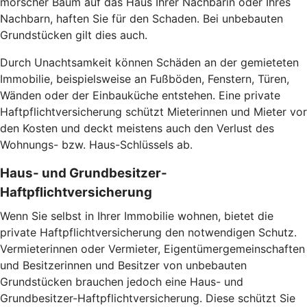
morscher Baum auf das Haus Ihrer Nachbarin oder Ihres
Nachbarn, haften Sie für den Schaden. Bei unbebauten
Grundstücken gilt dies auch.
Durch Unachtsamkeit können Schäden an der gemieteten
Immobilie, beispielsweise an Fußböden, Fenstern, Türen,
Wänden oder der Einbauküche entstehen. Eine private
Haftpflichtversicherung schützt Mieterinnen und Mieter vor
den Kosten und deckt meistens auch den Verlust des
Wohnungs- bzw. Haus-Schlüssels ab.
Haus- und Grundbesitzer-
Haftpflichtversicherung
Wenn Sie selbst in Ihrer Immobilie wohnen, bietet die
private Haftpflichtversicherung den notwendigen Schutz.
Vermieterinnen oder Vermieter, Eigentümergemeinschaften
und Besitzerinnen und Besitzer von unbebauten
Grundstücken brauchen jedoch eine Haus- und
Grundbesitzer-Haftpflichtversicherung. Diese schützt Sie